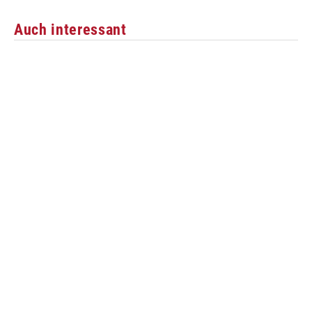
Auch interessant