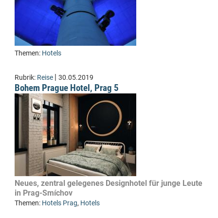
Themen:
Hotels
|
Rubrik:
Reise
30.05.2019
Bohem Prague Hotel, Prag 5
Neues, zentral gelegenes Designhotel für junge Leute
in Prag-Smíchov
Themen:
Hotels Prag
,
Hotels