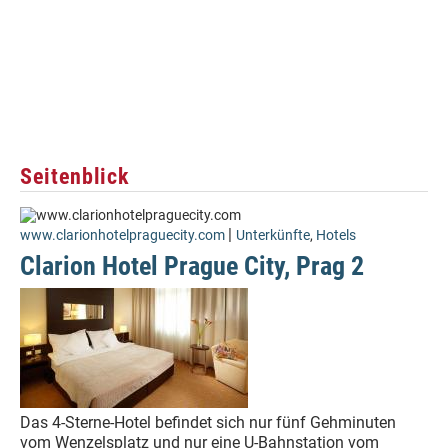
Seitenblick
|
www.clarionhotelpraguecity.com
Unterkünfte
,
Hotels
Clarion Hotel Prague City, Prag 2
Das 4-Sterne-Hotel befindet sich nur fünf Gehminuten
vom Wenzelsplatz und nur eine U-Bahnstation vom