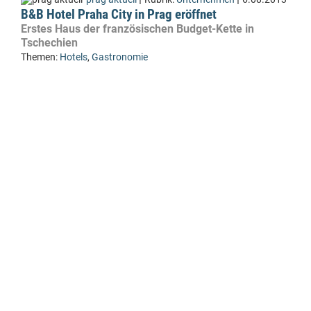
B&B Hotel Praha City in Prag eröffnet
Erstes Haus der französischen Budget-Kette in
Tschechien
Themen:
Hotels
,
Gastronomie