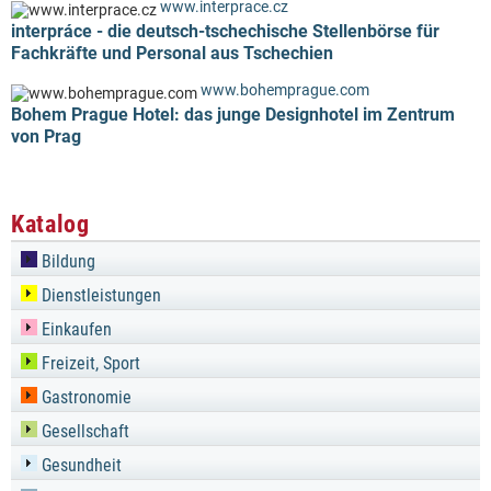
www.interprace.cz
interpráce - die deutsch-tschechische Stellenbörse für
Fachkräfte und Personal aus Tschechien
www.bohemprague.com
Bohem Prague Hotel: das junge Designhotel im Zentrum
von Prag
Katalog
Bildung
Dienstleistungen
Einkaufen
Freizeit, Sport
Gastronomie
Gesellschaft
Gesundheit