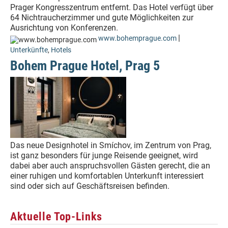
Prager Kongresszentrum entfernt. Das Hotel verfügt über
64 Nichtraucherzimmer und gute Möglichkeiten zur
Ausrichtung von Konferenzen.
|
www.bohemprague.com
Unterkünfte
,
Hotels
Bohem Prague Hotel, Prag 5
Das neue Designhotel in Smíchov, im Zentrum von Prag,
ist ganz besonders für junge Reisende geeignet, wird
dabei aber auch anspruchsvollen Gästen gerecht, die an
einer ruhigen und komfortablen Unterkunft interessiert
sind oder sich auf Geschäftsreisen befinden.
Aktuelle Top-Links