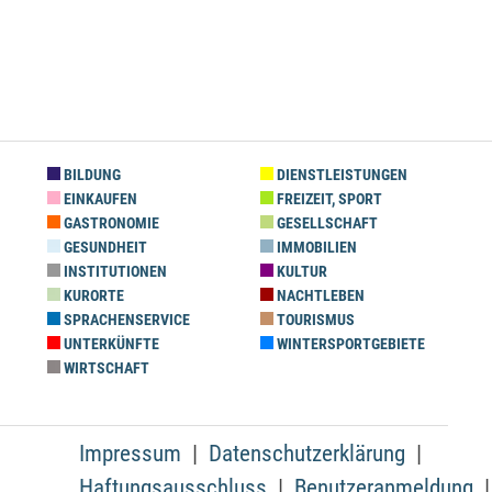
BILDUNG
DIENSTLEISTUNGEN
EINKAUFEN
FREIZEIT, SPORT
GASTRONOMIE
GESELLSCHAFT
GESUNDHEIT
IMMOBILIEN
INSTITUTIONEN
KULTUR
KURORTE
NACHTLEBEN
SPRACHENSERVICE
TOURISMUS
UNTERKÜNFTE
WINTERSPORTGEBIETE
WIRTSCHAFT
Impressum
Datenschutzerklärung
Haftungsausschluss
Benutzeranmeldung