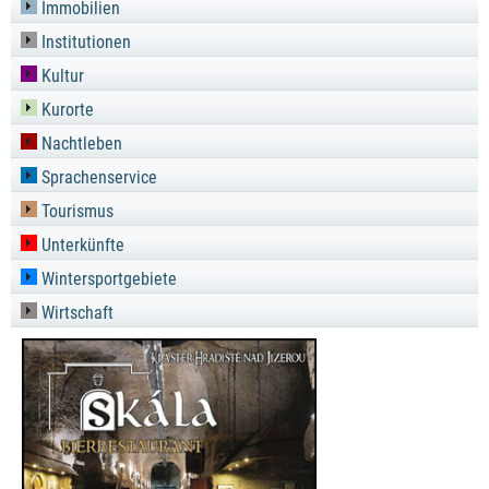
Immobilien
Institutionen
Kultur
Kurorte
Nachtleben
Sprachenservice
Tourismus
Unterkünfte
Wintersportgebiete
Wirtschaft