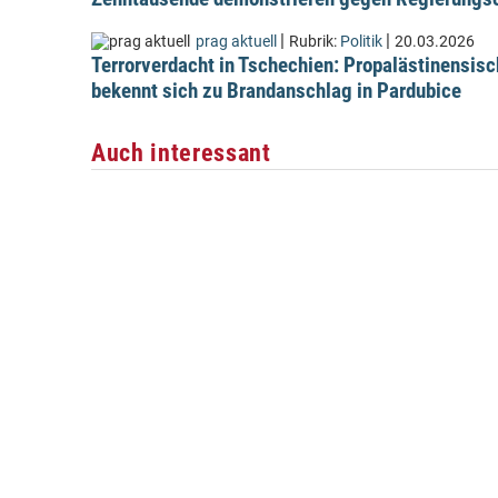
|
|
prag aktuell
Rubrik:
Politik
20.03.2026
Terrorverdacht in Tschechien: Propalästinensis
bekennt sich zu Brandanschlag in Pardubice
Auch interessant