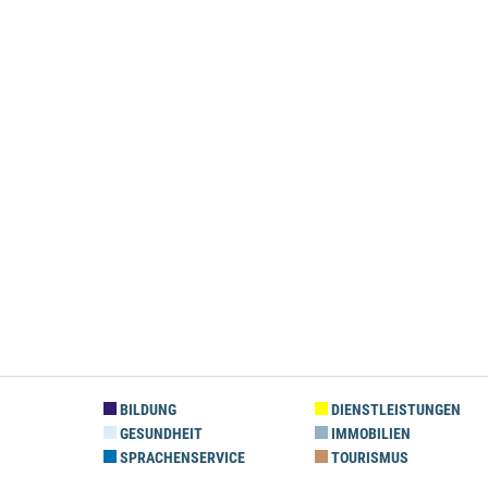
BILDUNG
DIENSTLEISTUNGEN
GESUNDHEIT
IMMOBILIEN
SPRACHENSERVICE
TOURISMUS