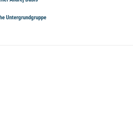
che Untergrundgruppe