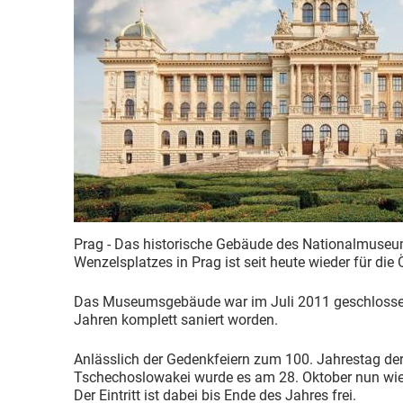
Prag - Das historische Gebäude des Nationalmuseu
Wenzelsplatzes in Prag ist seit heute wieder für die 
Das Museumsgebäude war im Juli 2011 geschlosse
Jahren komplett saniert worden.
Anlässlich der Gedenkfeiern zum 100. Jahrestag de
Tschechoslowakei wurde es am 28. Oktober nun wied
Der Eintritt ist dabei bis Ende des Jahres frei.