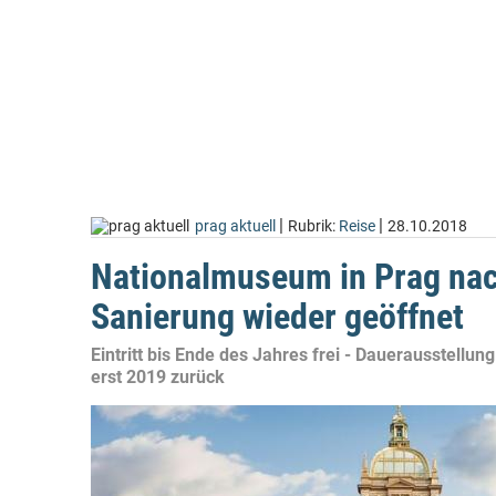
|
|
prag aktuell
Rubrik:
Reise
28.10.2018
Nationalmuseum in Prag nac
Sanierung wieder geöffnet
Eintritt bis Ende des Jahres frei - Dauerausstellung
erst 2019 zurück