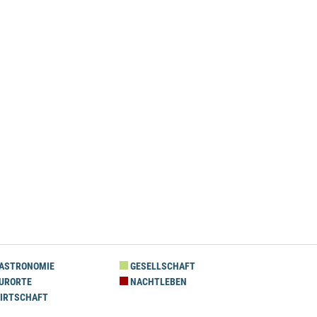
ASTRONOMIE
GESELLSCHAFT
URORTE
NACHTLEBEN
IRTSCHAFT