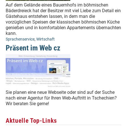
Auf dem Gelände eines Bauernhofs im böhmischen
Bäderdreieck hat der Besitzer mit viel Liebe zum Detail ein
Gästehaus entstehen lassen, in dem man die
vorzüglichen Speisen der klassischen böhmischen Küche
genießen und in komfortablen Appartements übernachten
kann.
Sprachenservice
,
Wirtschaft
Präsent im Web cz
Sie planen eine neue Webseite oder sind auf der Suche
nach einer Agentur für Ihren Web-Auftritt in Tschechien?
Wir beraten Sie gerne!
Aktuelle Top-Links