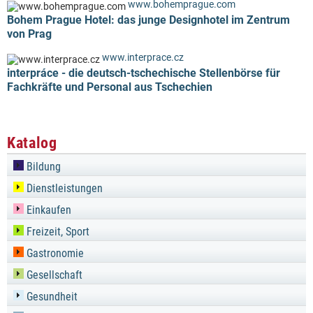
www.bohemprague.com
Bohem Prague Hotel: das junge Designhotel im Zentrum
von Prag
www.interprace.cz
interpráce - die deutsch-tschechische Stellenbörse für
Fachkräfte und Personal aus Tschechien
Katalog
Bildung
Dienstleistungen
Einkaufen
Freizeit, Sport
Gastronomie
Gesellschaft
Gesundheit