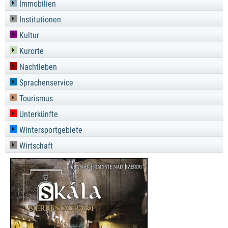
Immobilien
Institutionen
Kultur
Kurorte
Nachtleben
Sprachenservice
Tourismus
Unterkünfte
Wintersportgebiete
Wirtschaft