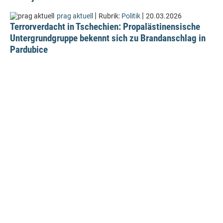
|
|
prag aktuell
Rubrik:
Politik
20.03.2026
Terrorverdacht in Tschechien: Propalästinensische
Untergrundgruppe bekennt sich zu Brandanschlag in
Pardubice