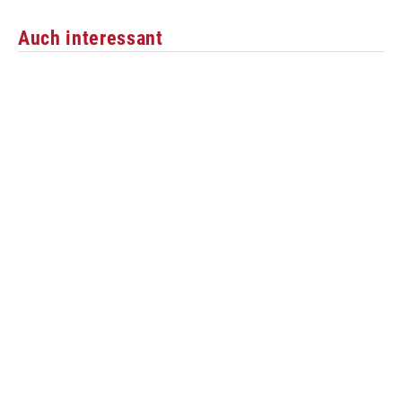
Auch interessant