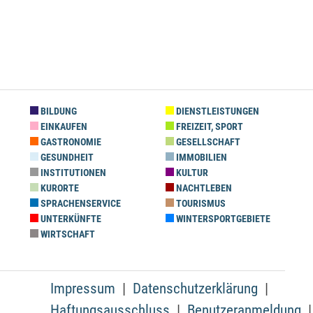
BILDUNG
DIENSTLEISTUNGEN
EINKAUFEN
FREIZEIT, SPORT
GASTRONOMIE
GESELLSCHAFT
GESUNDHEIT
IMMOBILIEN
INSTITUTIONEN
KULTUR
KURORTE
NACHTLEBEN
SPRACHENSERVICE
TOURISMUS
UNTERKÜNFTE
WINTERSPORTGEBIETE
WIRTSCHAFT
Impressum
Datenschutzerklärung
Haftungsausschluss
Benutzeranmeldung