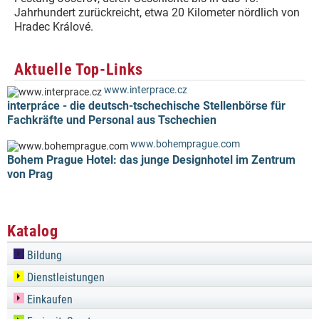
Jahrhundert zurückreicht, etwa 20 Kilometer nördlich von
Hradec Králové.
Aktuelle Top-Links
www.interprace.cz
interpráce - die deutsch-tschechische Stellenbörse für
Fachkräfte und Personal aus Tschechien
www.bohemprague.com
Bohem Prague Hotel: das junge Designhotel im Zentrum
von Prag
Katalog
Bildung
Dienstleistungen
Einkaufen