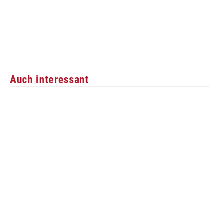
Auch interessant