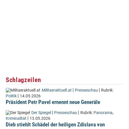
Schlagzeilen
|
|
Militaeraktuell.at
Presseschau
Rubrik:
|
Politik
14.05.2026
Präsident Petr Pavel ernennt neue Generäle
|
|
Der Spiegel
Presseschau
Rubrik:
Panorama
,
|
Kriminalität
13.05.2026
Dieb stiehlt Schädel der heiligen Zdislava von