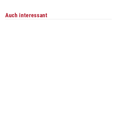
Auch interessant