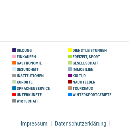
BILDUNG
DIENSTLEISTUNGEN
EINKAUFEN
FREIZEIT, SPORT
GASTRONOMIE
GESELLSCHAFT
GESUNDHEIT
IMMOBILIEN
INSTITUTIONEN
KULTUR
KURORTE
NACHTLEBEN
SPRACHENSERVICE
TOURISMUS
UNTERKÜNFTE
WINTERSPORTGEBIETE
WIRTSCHAFT
Impressum
Datenschutzerklärung