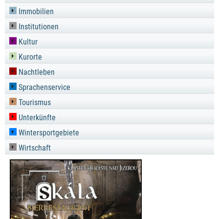
Immobilien
Institutionen
Kultur
Kurorte
Nachtleben
Sprachenservice
Tourismus
Unterkünfte
Wintersportgebiete
Wirtschaft