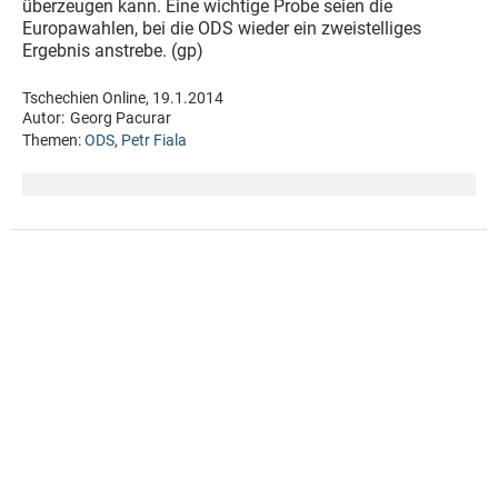
überzeugen kann. Eine wichtige Probe seien die
Europawahlen, bei die ODS wieder ein zweistelliges
Ergebnis anstrebe. (gp)
Tschechien Online, 19.1.2014
Autor:
Georg Pacurar
Themen:
ODS
,
Petr Fiala