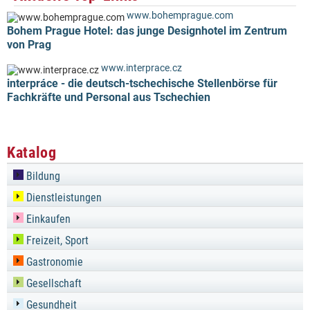
www.bohemprague.com
Bohem Prague Hotel: das junge Designhotel im Zentrum
von Prag
www.interprace.cz
interpráce - die deutsch-tschechische Stellenbörse für
Fachkräfte und Personal aus Tschechien
Katalog
Bildung
Dienstleistungen
Einkaufen
Freizeit, Sport
Gastronomie
Gesellschaft
Gesundheit