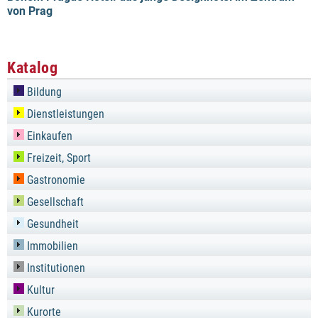
von Prag
Katalog
Bildung
Dienstleistungen
Einkaufen
Freizeit, Sport
Gastronomie
Gesellschaft
Gesundheit
Immobilien
Institutionen
Kultur
Kurorte