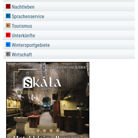
Nachtleben
Sprachenservice
Tourismus
Unterkünfte
Wintersportgebiete
Wirtschaft