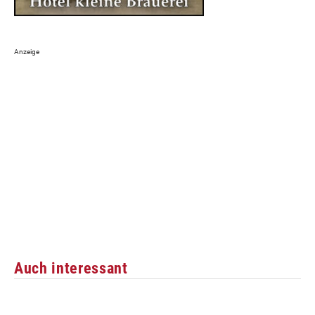
Auch interessant