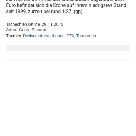
Euro befindet sich die Krone auf ihrem niedrigsten Stand
seit 1999, zurzeit bei rund 1:27. (gp)
Tschechien Online, 29.11.2013
Autor:
Georg Pacurar
Themen:
Deviseninterventionen
,
CZK
,
Tourismus