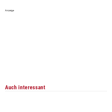
Auch interessant