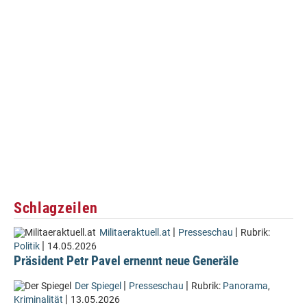
Schlagzeilen
|
|
Militaeraktuell.at
Presseschau
Rubrik:
|
Politik
14.05.2026
Präsident Petr Pavel ernennt neue Generäle
|
|
Der Spiegel
Presseschau
Rubrik:
Panorama
,
|
Kriminalität
13.05.2026