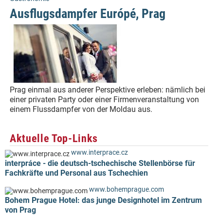
Ausflugsdampfer Európé, Prag
Prag einmal aus anderer Perspektive erleben: nämlich bei
einer privaten Party oder einer Firmenveranstaltung von
einem Flussdampfer von der Moldau aus.
Aktuelle Top-Links
www.interprace.cz
interpráce - die deutsch-tschechische Stellenbörse für
Fachkräfte und Personal aus Tschechien
www.bohemprague.com
Bohem Prague Hotel: das junge Designhotel im Zentrum
von Prag