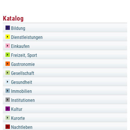
Katalog
Bildung
Dienstleistungen
Einkaufen
Freizeit, Sport
Gastronomie
Gesellschaft
Gesundheit
Immobilien
Institutionen
Kultur
Kurorte
Nachtleben