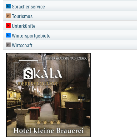
Sprachenservice
Tourismus
Unterkünfte
Wintersportgebiete
Wirtschaft