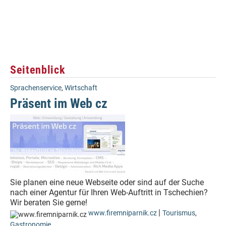
Seitenblick
Sprachenservice
,
Wirtschaft
Präsent im Web cz
Sie planen eine neue Webseite oder sind auf der Suche
nach einer Agentur für Ihren Web-Auftritt in Tschechien?
Wir beraten Sie gerne!
|
www.firemniparnik.cz
Tourismus
,
Gastronomie