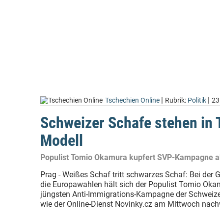
|
|
Tschechien Online
Rubrik:
Politik
23
Schweizer Schafe stehen in
Modell
Populist Tomio Okamura kupfert SVP-Kampagne a
Prag - Weißes Schaf tritt schwarzes Schaf: Bei der G
die Europawahlen hält sich der Populist Tomio Oka
jüngsten Anti-Immigrations-Kampagne der Schweizer
wie der Online-Dienst Novinky.cz am Mittwoch nach