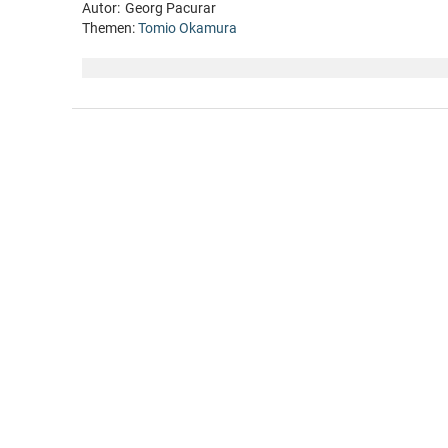
Autor:
Georg Pacurar
Themen:
Tomio Okamura