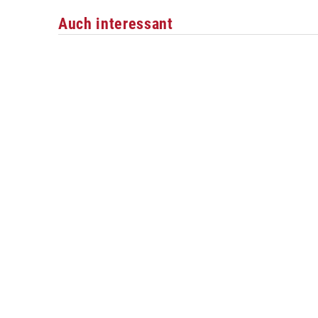
Auch interessant