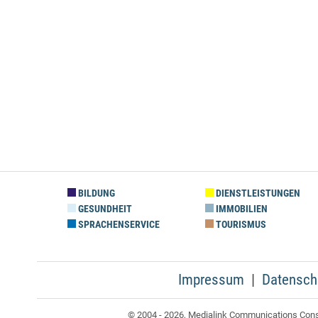
BILDUNG
DIENSTLEISTUNGEN
GESUNDHEIT
IMMOBILIEN
SPRACHENSERVICE
TOURISMUS
Impressum
Datensch
© 2004 - 2026, Medialink Communications Consul