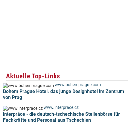
Aktuelle Top-Links
www.bohemprague.com
Bohem Prague Hotel: das junge Designhotel im Zentrum
von Prag
www.interprace.cz
interpráce - die deutsch-tschechische Stellenbörse für
Fachkräfte und Personal aus Tschechien