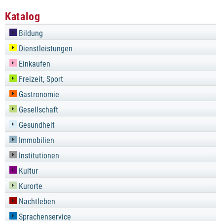
Katalog
Bildung
Dienstleistungen
Einkaufen
Freizeit, Sport
Gastronomie
Gesellschaft
Gesundheit
Immobilien
Institutionen
Kultur
Kurorte
Nachtleben
Sprachenservice