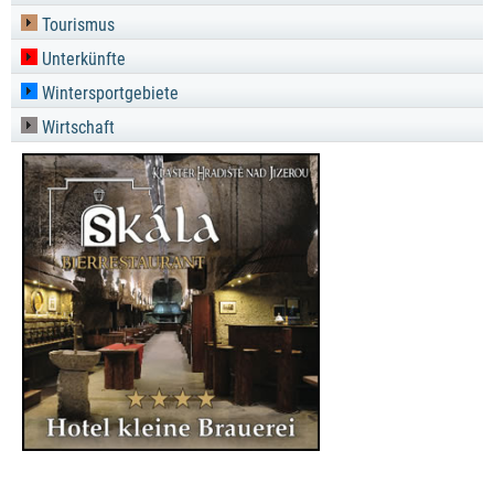
Tourismus
Unterkünfte
Wintersportgebiete
Wirtschaft