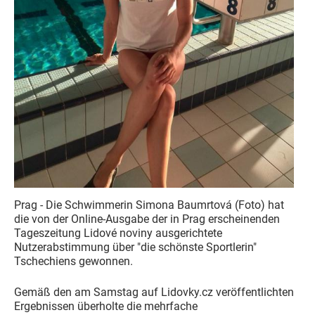
Prag - Die Schwimmerin Simona Baumrtová (Foto) hat
die von der Online-Ausgabe der in Prag erscheinenden
Tageszeitung Lidové noviny ausgerichtete
Nutzerabstimmung über "die schönste Sportlerin"
Tschechiens gewonnen.
Gemäß den am Samstag auf Lidovky.cz veröffentlichten
Ergebnissen überholte die mehrfache