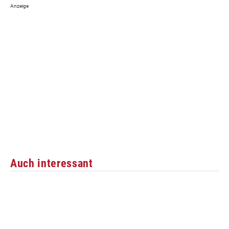
Auch interessant