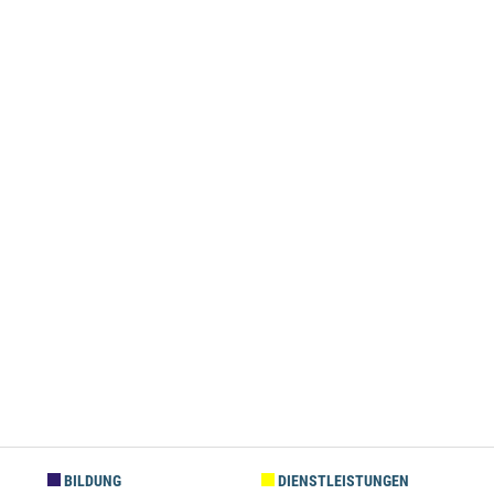
BILDUNG
DIENSTLEISTUNGEN