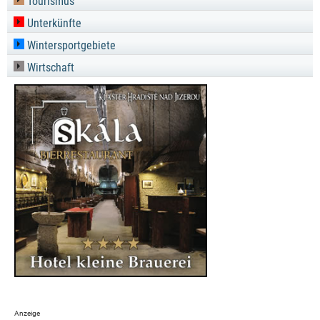
Tourismus
Unterkünfte
Wintersportgebiete
Wirtschaft