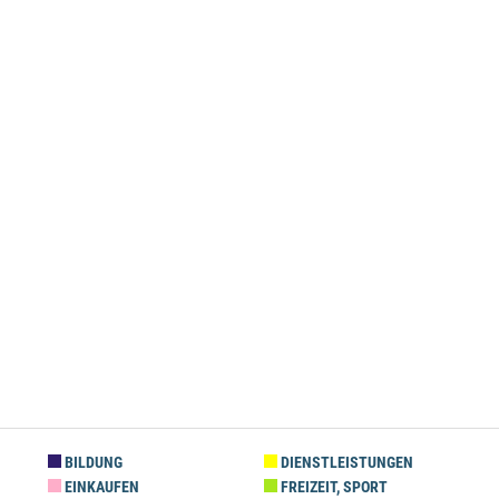
BILDUNG
DIENSTLEISTUNGEN
EINKAUFEN
FREIZEIT, SPORT