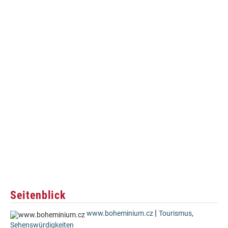
Seitenblick
|
www.boheminium.cz
Tourismus
,
Sehenswürdigkeiten