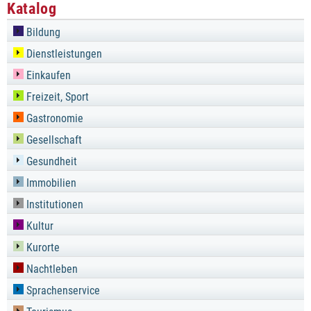
Katalog
Bildung
Dienstleistungen
Einkaufen
Freizeit, Sport
Gastronomie
Gesellschaft
Gesundheit
Immobilien
Institutionen
Kultur
Kurorte
Nachtleben
Sprachenservice