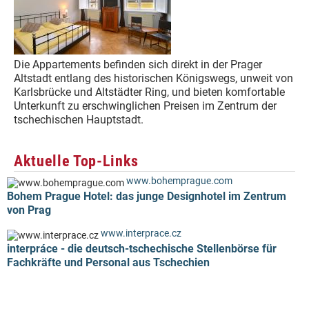
Die Appartements befinden sich direkt in der Prager
Altstadt entlang des historischen Königswegs, unweit von
Karlsbrücke und Altstädter Ring, und bieten komfortable
Unterkunft zu erschwinglichen Preisen im Zentrum der
tschechischen Hauptstadt.
Aktuelle Top-Links
www.bohemprague.com
Bohem Prague Hotel: das junge Designhotel im Zentrum
von Prag
www.interprace.cz
interpráce - die deutsch-tschechische Stellenbörse für
Fachkräfte und Personal aus Tschechien