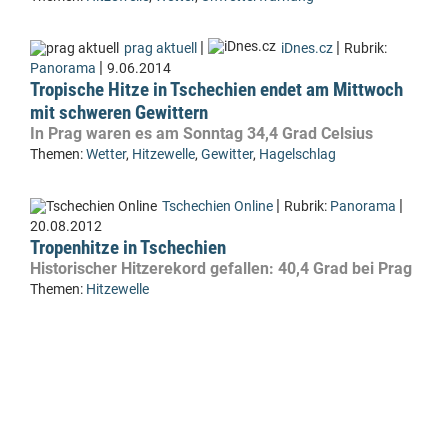
|
|
prag aktuell
iDnes.cz
Rubrik:
|
Panorama
9.06.2014
Tropische Hitze in Tschechien endet am Mittwoch
mit schweren Gewittern
In Prag waren es am Sonntag 34,4 Grad Celsius
Themen:
Wetter
,
Hitzewelle
,
Gewitter
,
Hagelschlag
|
|
Tschechien Online
Rubrik:
Panorama
20.08.2012
Tropenhitze in Tschechien
Historischer Hitzerekord gefallen: 40,4 Grad bei Prag
Themen:
Hitzewelle