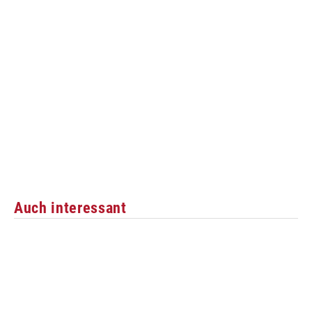
Auch interessant