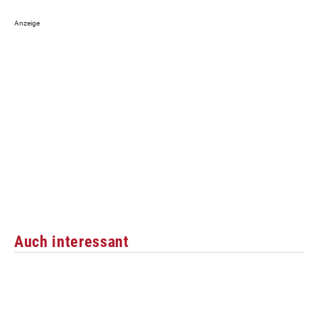
Auch interessant