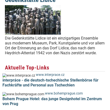
Die Gedenkstätte Lidice ist ein einzigartiges Ensemble
aus modernem Museum, Park, Kunstgalerie und vor allem
Ort der Erinnerung an das Dorf Lidice, das nach dem
Heydrich-Attentat 1942 von den Nazis zerstört wurde.
Aktuelle Top-Links
www.interprace.cz
interpráce - die deutsch-tschechische Stellenbörse für
Fachkräfte und Personal aus Tschechien
www.bohemprague.com
Bohem Prague Hotel: das junge Designhotel im Zentrum
von Prag