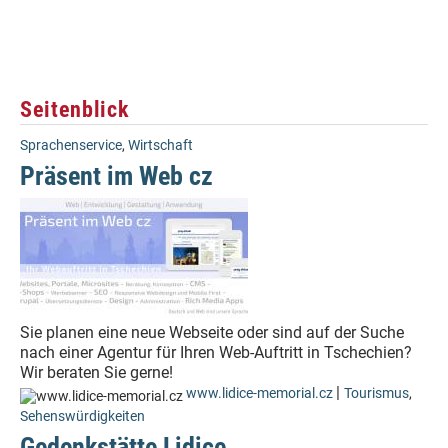
Seitenblick
Sprachenservice
,
Wirtschaft
Präsent im Web cz
Sie planen eine neue Webseite oder sind auf der Suche
nach einer Agentur für Ihren Web-Auftritt in Tschechien?
Wir beraten Sie gerne!
|
www.lidice-memorial.cz
Tourismus
,
Sehenswürdigkeiten
Gedenkstätte Lidice