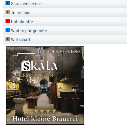
Sprachenservice
Tourismus
Unterkünfte
Wintersportgebiete
Wirtschaft