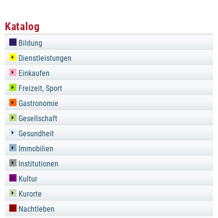
Katalog
Bildung
Dienstleistungen
Einkaufen
Freizeit, Sport
Gastronomie
Gesellschaft
Gesundheit
Immobilien
Institutionen
Kultur
Kurorte
Nachtleben