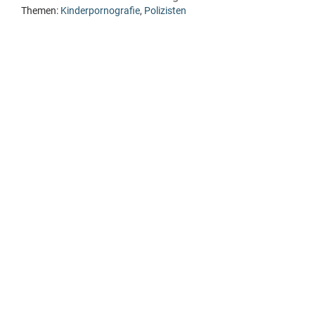
Themen:
Kinderpornografie
,
Polizisten