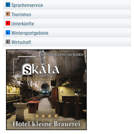
Sprachenservice
Tourismus
Unterkünfte
Wintersportgebiete
Wirtschaft