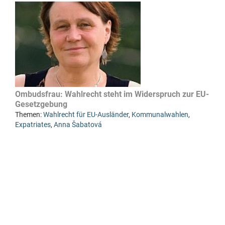
Ombudsfrau: Wahlrecht steht im Widerspruch zur EU-
Gesetzgebung
Themen:
Wahlrecht für EU-Ausländer
,
Kommunalwahlen
,
Expatriates
,
Anna Šabatová