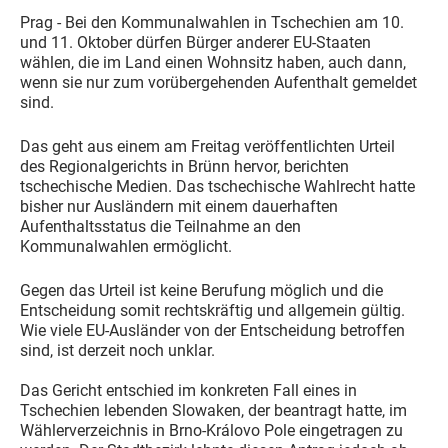
Prag - Bei den Kommunalwahlen in Tschechien am 10.
und 11. Oktober dürfen Bürger anderer EU-Staaten
wählen, die im Land einen Wohnsitz haben, auch dann,
wenn sie nur zum vorübergehenden Aufenthalt gemeldet
sind.
Das geht aus einem am Freitag veröffentlichten Urteil
des Regionalgerichts in Brünn hervor, berichten
tschechische Medien. Das tschechische Wahlrecht hatte
bisher nur Ausländern mit einem dauerhaften
Aufenthaltsstatus die Teilnahme an den
Kommunalwahlen ermöglicht.
Gegen das Urteil ist keine Berufung möglich und die
Entscheidung somit rechtskräftig und allgemein gültig.
Wie viele EU-Ausländer von der Entscheidung betroffen
sind, ist derzeit noch unklar.
Das Gericht entschied im konkreten Fall eines in
Tschechien lebenden Slowaken, der beantragt hatte, im
Wählerverzeichnis in Brno-Královo Pole eingetragen zu