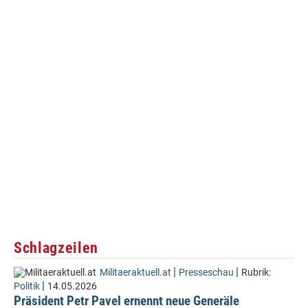
Schlagzeilen
|
|
Militaeraktuell.at
Presseschau
Rubrik:
|
Politik
14.05.2026
Präsident Petr Pavel ernennt neue Generäle