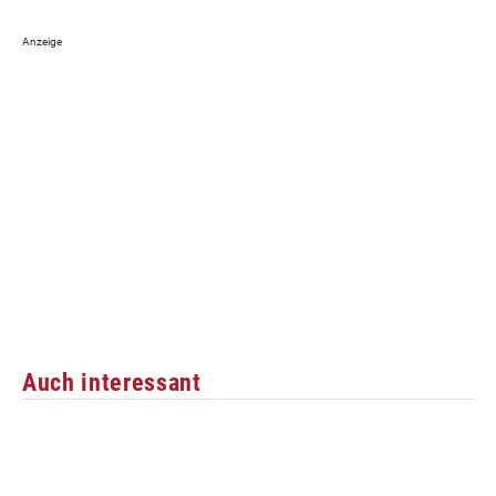
Auch interessant