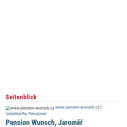
Seitenblick
|
www.pension-wunsch.cz
Unterkünfte
,
Pensionen
Pension Wunsch, Jaroměř