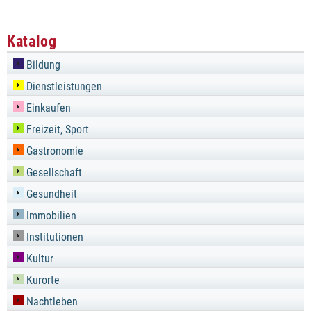
Katalog
Bildung
Dienstleistungen
Einkaufen
Freizeit, Sport
Gastronomie
Gesellschaft
Gesundheit
Immobilien
Institutionen
Kultur
Kurorte
Nachtleben