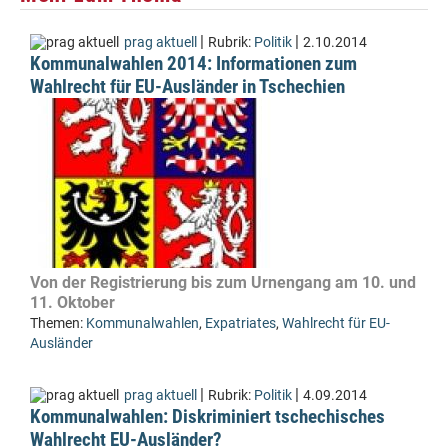
|
|
prag aktuell
Rubrik:
Politik
2.10.2014
Kommunalwahlen 2014: Informationen zum
Wahlrecht für EU-Ausländer in Tschechien
Von der Registrierung bis zum Urnengang am 10. und
11. Oktober
Themen:
Kommunalwahlen
,
Expatriates
,
Wahlrecht für EU-
Ausländer
|
|
prag aktuell
Rubrik:
Politik
4.09.2014
Kommunalwahlen: Diskriminiert tschechisches
Wahlrecht EU-Ausländer?