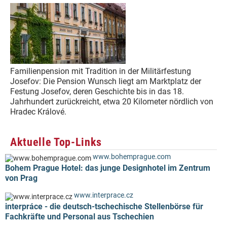
Familienpension mit Tradition in der Militärfestung
Josefov: Die Pension Wunsch liegt am Marktplatz der
Festung Josefov, deren Geschichte bis in das 18.
Jahrhundert zurückreicht, etwa 20 Kilometer nördlich von
Hradec Králové.
Aktuelle Top-Links
www.bohemprague.com
Bohem Prague Hotel: das junge Designhotel im Zentrum
von Prag
www.interprace.cz
interpráce - die deutsch-tschechische Stellenbörse für
Fachkräfte und Personal aus Tschechien