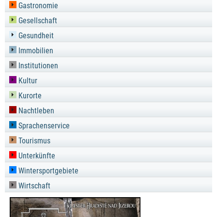
Gastronomie
Gesellschaft
Gesundheit
Immobilien
Institutionen
Kultur
Kurorte
Nachtleben
Sprachenservice
Tourismus
Unterkünfte
Wintersportgebiete
Wirtschaft