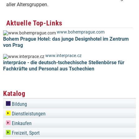
aller Altersgruppen.
Aktuelle Top-Links
www.bohemprague.com
Bohem Prague Hotel: das junge Designhotel im Zentrum
von Prag
www.interprace.cz
interpráce - die deutsch-tschechische Stellenbörse für
Fachkräfte und Personal aus Tschechien
Katalog
Bildung
Dienstleistungen
Einkaufen
Freizeit, Sport