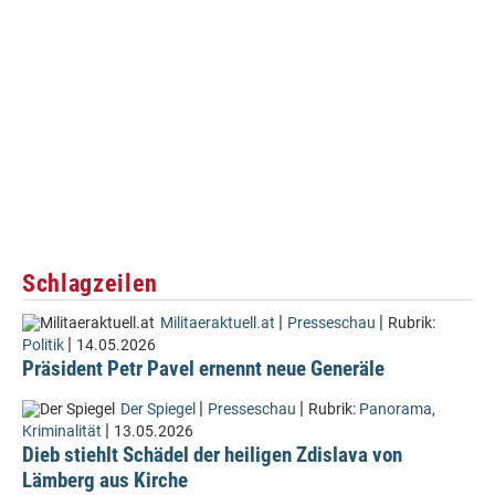
Schlagzeilen
|
|
Militaeraktuell.at
Presseschau
Rubrik:
|
Politik
14.05.2026
Präsident Petr Pavel ernennt neue Generäle
|
|
Der Spiegel
Presseschau
Rubrik:
Panorama
,
|
Kriminalität
13.05.2026
Dieb stiehlt Schädel der heiligen Zdislava von
Lämberg aus Kirche