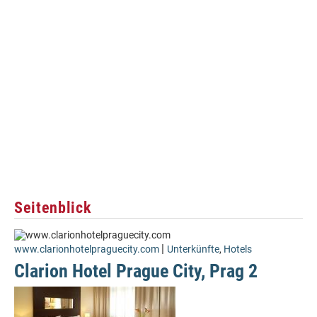
Seitenblick
|
www.clarionhotelpraguecity.com
Unterkünfte
,
Hotels
Clarion Hotel Prague City, Prag 2