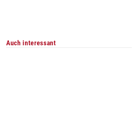
Auch interessant