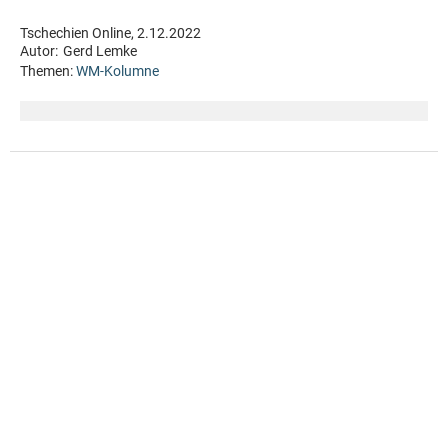
Tschechien Online, 2.12.2022
Autor:
Gerd Lemke
Themen:
WM-Kolumne