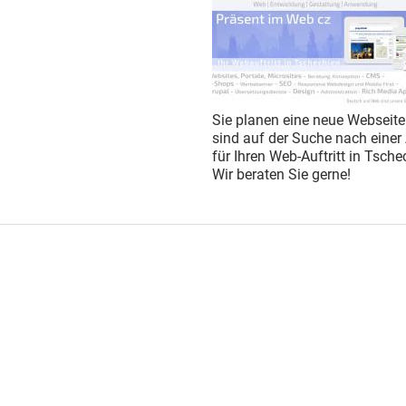
Sie planen eine neue Webseite
sind auf der Suche nach einer
für Ihren Web-Auftritt in Tsch
Wir beraten Sie gerne!