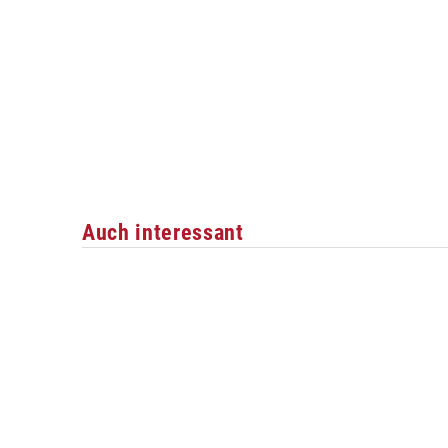
Auch interessant