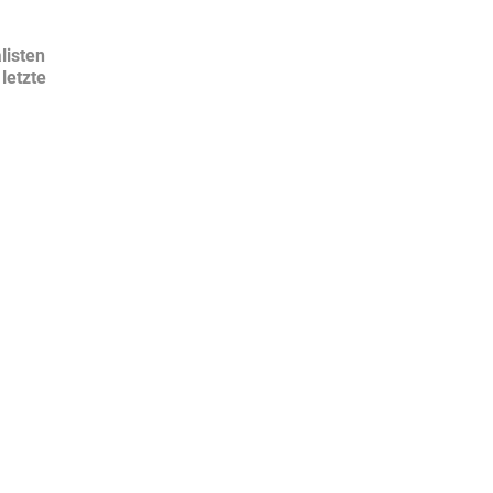
listen
letzte