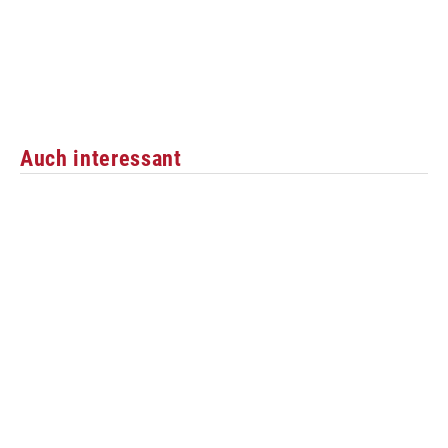
Auch interessant