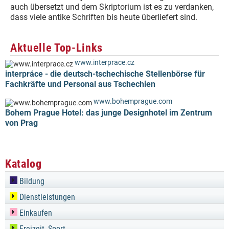
auch übersetzt und dem Skriptorium ist es zu verdanken,
dass viele antike Schriften bis heute überliefert sind.
Aktuelle Top-Links
www.interprace.cz
interpráce - die deutsch-tschechische Stellenbörse für
Fachkräfte und Personal aus Tschechien
www.bohemprague.com
Bohem Prague Hotel: das junge Designhotel im Zentrum
von Prag
Katalog
Bildung
Dienstleistungen
Einkaufen
Freizeit, Sport