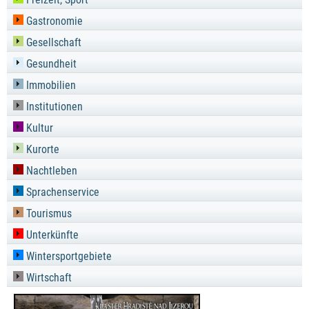
Gastronomie
Gesellschaft
Gesundheit
Immobilien
Institutionen
Kultur
Kurorte
Nachtleben
Sprachenservice
Tourismus
Unterkünfte
Wintersportgebiete
Wirtschaft