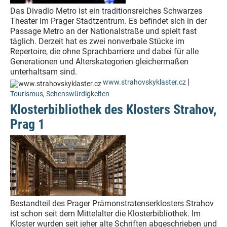
Das Divadlo Metro ist ein traditionsreiches Schwarzes
Theater im Prager Stadtzentrum. Es befindet sich in der
Passage Metro an der Nationalstraße und spielt fast
täglich. Derzeit hat es zwei nonverbale Stücke im
Repertoire, die ohne Sprachbarriere und dabei für alle
Generationen und Alterskategorien gleichermaßen
unterhaltsam sind.
|
www.strahovskyklaster.cz
Tourismus
,
Sehenswürdigkeiten
Klosterbibliothek des Klosters Strahov,
Prag 1
Bestandteil des Prager Prämonstratenserklosters Strahov
ist schon seit dem Mittelalter die Klosterbibliothek. Im
Kloster wurden seit jeher alte Schriften abgeschrieben und