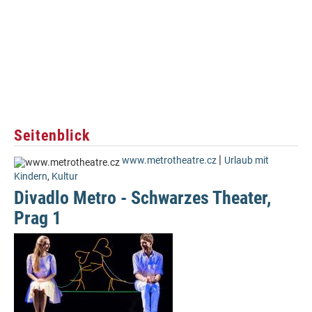
Seitenblick
|
www.metrotheatre.cz
Urlaub mit
Kindern
,
Kultur
Divadlo Metro - Schwarzes Theater,
Prag 1