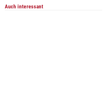
Auch interessant