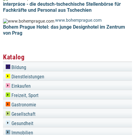
interpráce - die deutsch-tschechische Stellenbörse für
Fachkräfte und Personal aus Tschechien
www.bohemprague.com
Bohem Prague Hotel: das junge Designhotel im Zentrum
von Prag
Katalog
Bildung
Dienstleistungen
Einkaufen
Freizeit, Sport
Gastronomie
Gesellschaft
Gesundheit
Immobilien