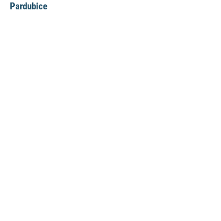
Pardubice