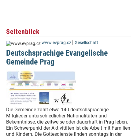
Seitenblick
|
www.evprag.cz
Gesellschaft
Deutschsprachige Evangelische
Gemeinde Prag
Die Gemeinde zählt etwa 140 deutschsprachige
Mitglieder unterschiedlicher Nationalitäten und
Bekenntnisse, die zeitweise oder dauerhaft in Prag leben.
Ein Schwerpunkt der Aktivitäten ist die Arbeit mit Familien
und Kindern. Die Gottesdienste finden sonntags in der