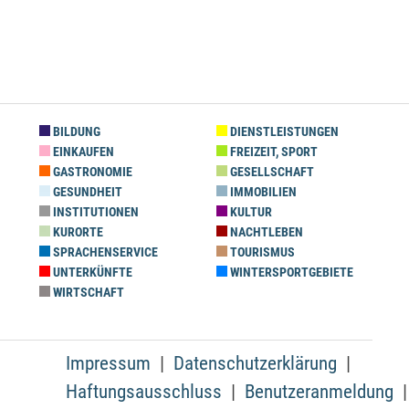
BILDUNG
DIENSTLEISTUNGEN
EINKAUFEN
FREIZEIT, SPORT
GASTRONOMIE
GESELLSCHAFT
GESUNDHEIT
IMMOBILIEN
INSTITUTIONEN
KULTUR
KURORTE
NACHTLEBEN
SPRACHENSERVICE
TOURISMUS
UNTERKÜNFTE
WINTERSPORTGEBIETE
WIRTSCHAFT
Impressum
Datenschutzerklärung
Haftungsausschluss
Benutzeranmeldung