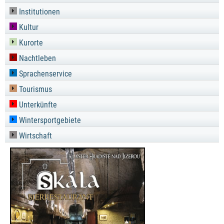
Institutionen
Kultur
Kurorte
Nachtleben
Sprachenservice
Tourismus
Unterkünfte
Wintersportgebiete
Wirtschaft