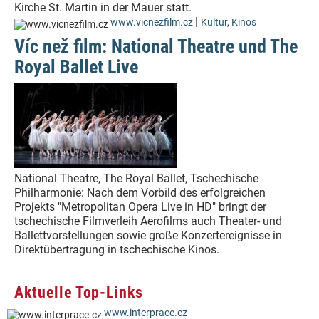
Kirche St. Martin in der Mauer statt.
|
www.vicnezfilm.cz
Kultur
,
Kinos
Víc než film: National Theatre und The
Royal Ballet Live
National Theatre, The Royal Ballet, Tschechische
Philharmonie: Nach dem Vorbild des erfolgreichen
Projekts "Metropolitan Opera Live in HD" bringt der
tschechische Filmverleih Aerofilms auch Theater- und
Ballettvorstellungen sowie große Konzertereignisse in
Direktübertragung in tschechische Kinos.
Aktuelle Top-Links
www.interprace.cz