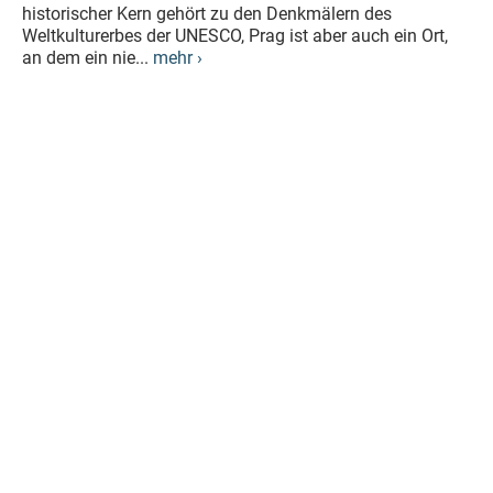
historischer Kern gehört zu den Denkmälern des
Weltkulturerbes der UNESCO, Prag ist aber auch ein Ort,
an dem ein nie...
mehr ›