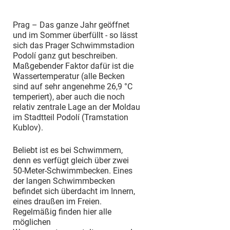
Prag – Das ganze Jahr geöffnet
und im Sommer überfüllt - so lässt
sich das Prager Schwimmstadion
Podolí ganz gut beschreiben.
Maßgebender Faktor dafür ist die
Wassertemperatur (alle Becken
sind auf sehr angenehme 26,9 °C
temperiert), aber auch die noch
relativ zentrale Lage an der Moldau
im Stadtteil Podolí (Tramstation
Kublov).
Beliebt ist es bei Schwimmern,
denn es verfügt gleich über zwei
50-Meter-Schwimmbecken. Eines
der langen Schwimmbecken
befindet sich überdacht im Innern,
eines draußen im Freien.
Regelmäßig finden hier alle
möglichen