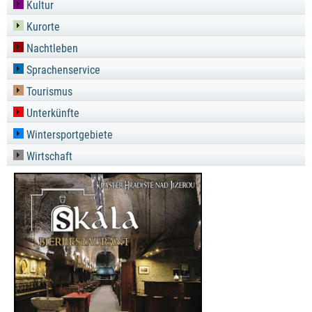
Kultur
Kurorte
Nachtleben
Sprachenservice
Tourismus
Unterkünfte
Wintersportgebiete
Wirtschaft