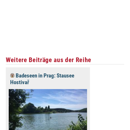
Weitere Beiträge aus der Reihe
Badeseen in Prag: Stausee
Hostivař