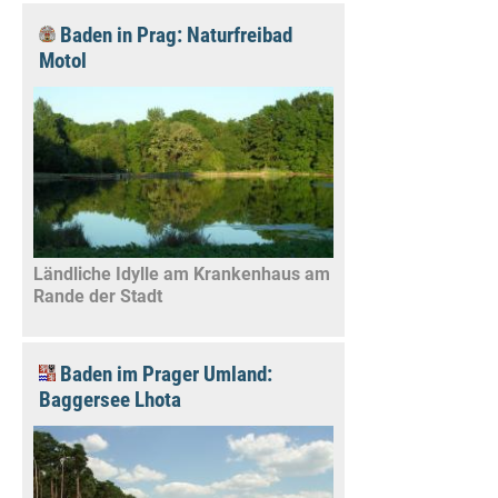
Baden in Prag: Naturfreibad
Motol
Ländliche Idylle am Krankenhaus am
Rande der Stadt
Baden im Prager Umland:
Baggersee Lhota