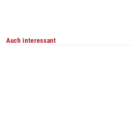
Auch interessant