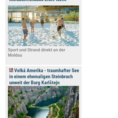
Sport und Strand direkt an der
Moldau
Velká Amerika - traumhafter See
in einem ehemaligen Steinbruch
unweit der Burg Karlštejn