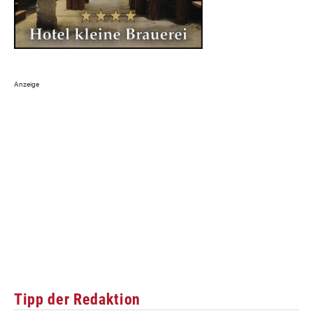
Tipp der Redaktion