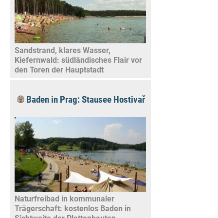
Sandstrand, klares Wasser,
Kiefernwald: südländisches Flair vor
den Toren der Hauptstadt
Baden in Prag: Stausee Hostivař
Naturfreibad in kommunaler
Trägerschaft: kostenlos Baden in