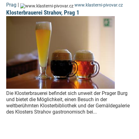
Prag
|
www.klasterni-pivovar.cz
Klosterbrauerei Strahov, Prag 1
Die Klosterbrauerei befindet sich unweit der Prager Burg
und bietet die Möglichkeit, einen Besuch in der
weltberühmten Klosterbibliothek und der Gemäldegalerie
des Klosters Strahov gastronomisch bei...