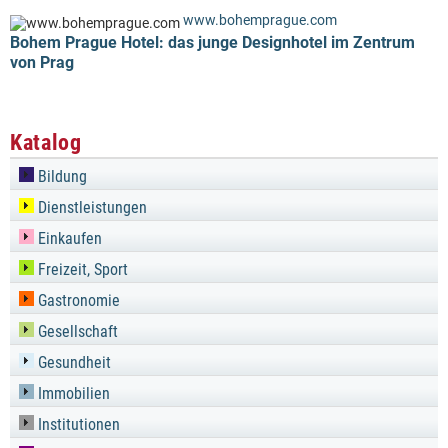
www.bohemprague.com
Bohem Prague Hotel: das junge Designhotel im Zentrum
von Prag
Katalog
Bildung
Dienstleistungen
Einkaufen
Freizeit, Sport
Gastronomie
Gesellschaft
Gesundheit
Immobilien
Institutionen