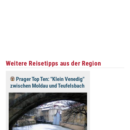
Weitere Reisetipps aus der Region
Prager Top Ten: "Klein Venedig"
zwischen Moldau und Teufelsbach