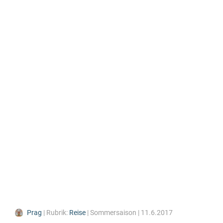
Prag
| Rubrik:
Reise
| Sommersaison | 11.6.2017