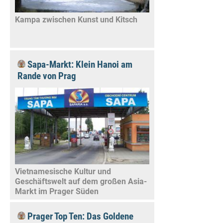
Kampa zwischen Kunst und Kitsch
Sapa-Markt: Klein Hanoi am
Rande von Prag
Vietnamesische Kultur und
Geschäftswelt auf dem großen Asia-
Markt im Prager Süden
Prager Top Ten: Das Goldene