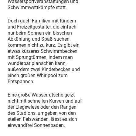
Wassersportveranstaltungen und
Schwimmwettkämpfe statt.
Doch auch Familien mit Kindern
und Freizeitgestalter, die einfach
nur beim Sonnen ein bisschen
Abkühlung und Spaß suchen,
kommen nicht zu kurz. Es gibt ein
etwas kürzeres Schwimmbecken
mit Sprungtürmen, indem man
wunderbar planschen kann,
außerdem zwei Kinderbecken und
einen großen Whirlpool zum
Entspannen.
Eine große Wasserrutsche geizt
nicht mit schnellen Kurven und auf
der Liegewiese oder den Rängen
des Stadions, umgeben von den
steilen Felswänden, lässt es sich
einwandfrei Sonnenbaden.