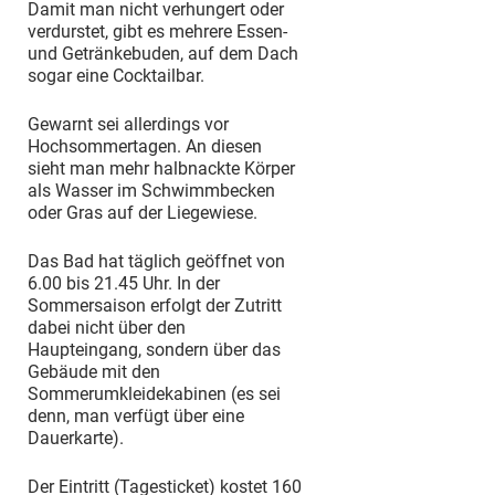
Damit man nicht verhungert oder
verdurstet, gibt es mehrere Essen-
und Getränkebuden, auf dem Dach
sogar eine Cocktailbar.
Gewarnt sei allerdings vor
Hochsommertagen. An diesen
sieht man mehr halbnackte Körper
als Wasser im Schwimmbecken
oder Gras auf der Liegewiese.
Das Bad hat täglich geöffnet von
6.00 bis 21.45 Uhr. In der
Sommersaison erfolgt der Zutritt
dabei nicht über den
Haupteingang, sondern über das
Gebäude mit den
Sommerumkleidekabinen (es sei
denn, man verfügt über eine
Dauerkarte).
Der Eintritt (Tagesticket) kostet 160