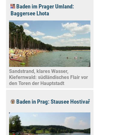
Baden im Prager Umland:
Baggersee Lhota
Sandstrand, klares Wasser,
Kiefernwald: südländisches Flair vor
den Toren der Hauptstadt
Baden in Prag: Stausee Hostivař