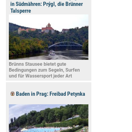
in Südmähren: Prýgl, die Brünner
Talsperre
Brünns Stausee bietet gute
Bedingungen zum Segeln, Surfen
und für Wassersport jeder Art
Baden in Prag: Freibad Petynka