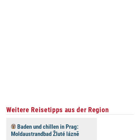
Weitere Reisetipps aus der Region
Baden und chillen in Prag:
Moldaustrandbad Žluté lázně