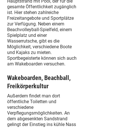
Hauptstrand mit Pool, der für die
gesamte Öffentlichkeit zugänglich
ist. Hier stehen zahlreiche
Freizeitangebote und Sportplätze
zur Verfügung. Neben einem
Beachvolleyball-Spielfeld, einem
Spielplatz und einer
Wasserrutsche, gibt es die
Möglichkeit, verschiedene Boote
und Kajaks zu mieten.
Sportbegeisterte können sich auch
am Wakeboarden versuchen.
Wakeboarden, Beachball,
Freikörperkultur
Außerdem findet man dort
öffentliche Toiletten und
verschiedene
Verpflegungsmöglichkeiten. An
dem abgesenkten Sandstrand
gelingt der Einstieg ins kühle Nass