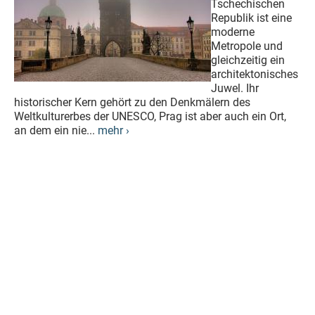
Tschechischen
Republik ist eine
moderne
Metropole und
gleichzeitig ein
architektonisches
Juwel. Ihr
historischer Kern gehört zu den Denkmälern des
Weltkulturerbes der UNESCO, Prag ist aber auch ein Ort,
an dem ein nie...
mehr ›