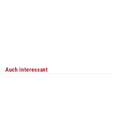
Auch interessant