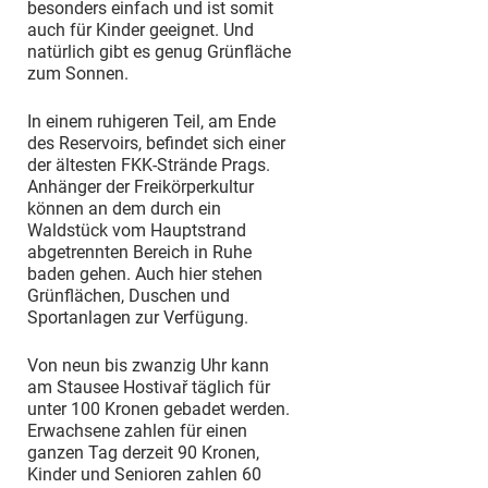
besonders einfach und ist somit
auch für Kinder geeignet. Und
natürlich gibt es genug Grünfläche
zum Sonnen.
In einem ruhigeren Teil, am Ende
des Reservoirs, befindet sich einer
der ältesten FKK-Strände Prags.
Anhänger der Freikörperkultur
können an dem durch ein
Waldstück vom Hauptstrand
abgetrennten Bereich in Ruhe
baden gehen. Auch hier stehen
Grünflächen, Duschen und
Sportanlagen zur Verfügung.
Von neun bis zwanzig Uhr kann
am Stausee Hostivař täglich für
unter 100 Kronen gebadet werden.
Erwachsene zahlen für einen
ganzen Tag derzeit 90 Kronen,
Kinder und Senioren zahlen 60