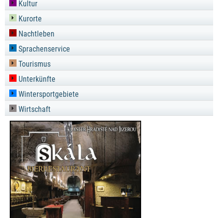
Kultur
Kurorte
Nachtleben
Sprachenservice
Tourismus
Unterkünfte
Wintersportgebiete
Wirtschaft