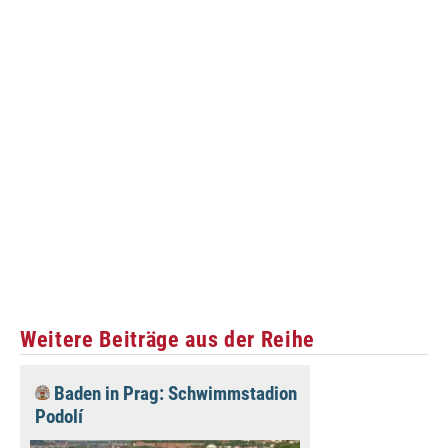
Weitere Beiträge aus der Reihe
Baden in Prag: Schwimmstadion
Podolí