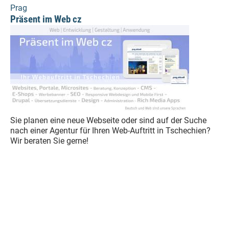
Prag
Präsent im Web cz
Sie planen eine neue Webseite oder sind auf der Suche
nach einer Agentur für Ihren Web-Auftritt in Tschechien?
Wir beraten Sie gerne!