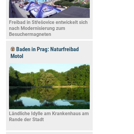
Freibad in Střešovice entwickelt sich
nach Modernisierung zum
Besuchermagneten
Baden in Prag: Naturfreibad
Motol
Ländliche Idylle am Krankenhaus am
Rande der Stadt