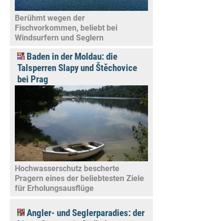
Berühmt wegen der
Fischvorkommen, beliebt bei
Windsurfern und Seglern
Baden in der Moldau: die
Talsperren Slapy und Štěchovice
bei Prag
Hochwasserschutz bescherte
Pragern eines der beliebtesten Ziele
für Erholungsausflüge
Angler- und Seglerparadies: der