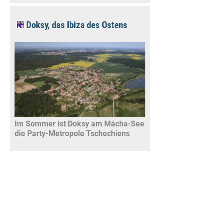
Doksy, das Ibiza des Ostens
Im Sommer ist Doksy am Mácha-See
die Party-Metropole Tschechiens