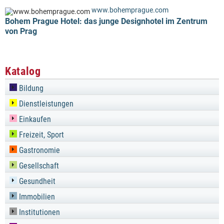
www.bohemprague.com
Bohem Prague Hotel: das junge Designhotel im Zentrum
von Prag
Katalog
Bildung
Dienstleistungen
Einkaufen
Freizeit, Sport
Gastronomie
Gesellschaft
Gesundheit
Immobilien
Institutionen