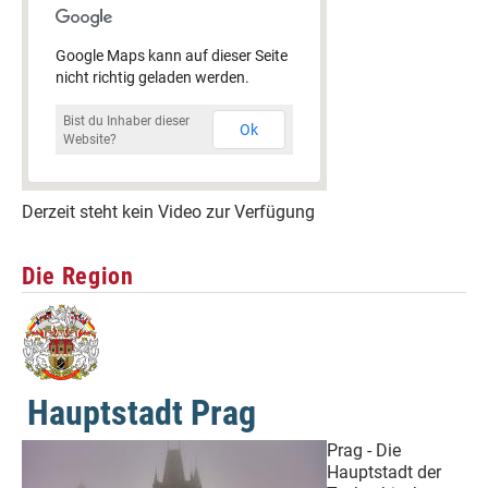
Google Maps kann auf dieser Seite
nicht richtig geladen werden.
Bist du Inhaber dieser
Ok
Website?
Derzeit steht kein Video zur Verfügung
Die Region
Hauptstadt Prag
Prag - Die
Hauptstadt der