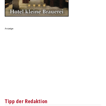
Tipp der Redaktion