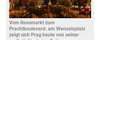
Vom Rossmarkt zum
Prachtboulevard: am Wenzelsplatz
zeigt sich Prag heute von seiner
großstädtischsten Seite