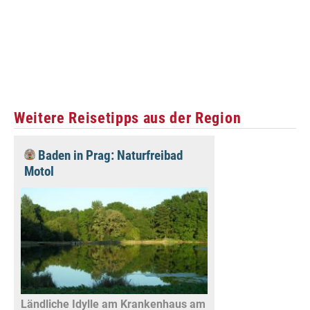
Weitere Reisetipps aus der Region
Baden in Prag: Naturfreibad
Motol
Ländliche Idylle am Krankenhaus am