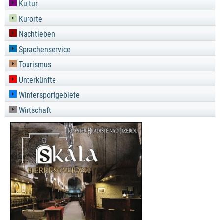
Kultur
Kurorte
Nachtleben
Sprachenservice
Tourismus
Unterkünfte
Wintersportgebiete
Wirtschaft