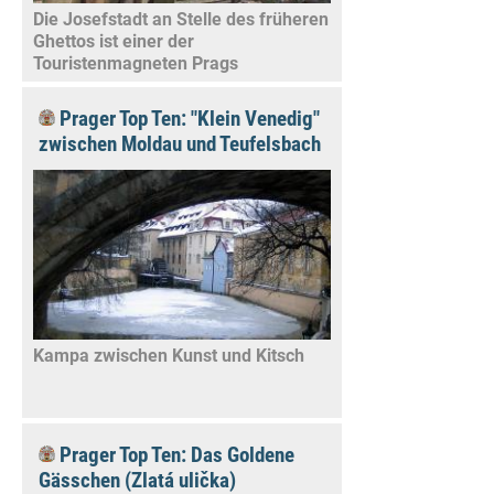
Die Josefstadt an Stelle des früheren
Ghettos ist einer der
Touristenmagneten Prags
Prager Top Ten: "Klein Venedig"
zwischen Moldau und Teufelsbach
Kampa zwischen Kunst und Kitsch
Prager Top Ten: Das Goldene
Gässchen (Zlatá ulička)