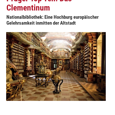
Clementinum
Nationalbibliothek: Eine Hochburg europäischer
Gelehrsamkeit inmitten der Altstadt