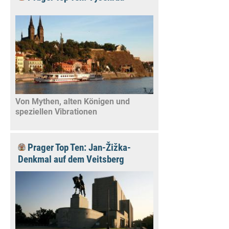
Von Mythen, alten Königen und
speziellen Vibrationen
Prager Top Ten: Jan-Žižka-
Denkmal auf dem Veitsberg