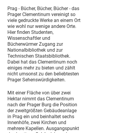
Prag - Bücher, Bücher, Bücher - das
Prager Clementinum vereinigt so
viele gedruckte Werke an einem Ort
wie wohl nur wenige andere Orte.
Hier finden Studenten,
Wissenschaftler und
Bücherwürmer Zugang zur
Nationalbibliothek und zur
Technischen Staatsbibliothek.
Dabei hat das Clementinum noch
einiges mehr zu bieten und zählt
nicht umsonst zu den beliebtesten
Prager Sehenswürdigkeiten.
Mit einer Fläche von über zwei
Hektar nimmt das Clementinum
nach der Prager Burg die Position
der zweitgrößten Gebäudeanlage
in Prag ein und beinhaltet sechs
Innenhöfe, zwei Kirchen und
mehrere Kapellen. Ausgangspunkt