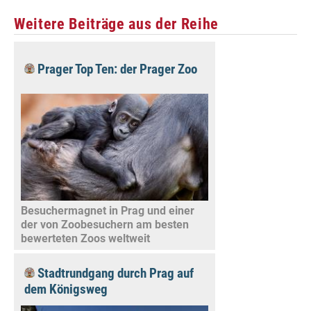
Weitere Beiträge aus der Reihe
Prager Top Ten: der Prager Zoo
Besuchermagnet in Prag und einer
der von Zoobesuchern am besten
bewerteten Zoos weltweit
Stadtrundgang durch Prag auf
dem Königsweg