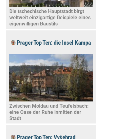
Die tschechische Hauptstadt birgt
weltweit einzigartige Beispiele eines
eigenwilligen Baustils
Prager Top Ten: die Insel Kampa
Zwischen Moldau und Teufelsbach:
eine Oase der Ruhe inmitten der
Stadt
Prager Top Ten: Vyšehrad