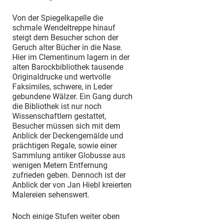
Von der Spiegelkapelle die
schmale Wendeltreppe hinauf
steigt dem Besucher schon der
Geruch alter Bücher in die Nase.
Hier im Clementinum lagern in der
alten Barockbibliothek tausende
Originaldrucke und wertvolle
Faksimiles, schwere, in Leder
gebundene Wälzer. Ein Gang durch
die Bibliothek ist nur noch
Wissenschaftlern gestattet,
Besucher müssen sich mit dem
Anblick der Deckengemälde und
prächtigen Regale, sowie einer
Sammlung antiker Globusse aus
wenigen Metern Entfernung
zufrieden geben. Dennoch ist der
Anblick der von Jan Hiebl kreierten
Malereien sehenswert.
Noch einige Stufen weiter oben