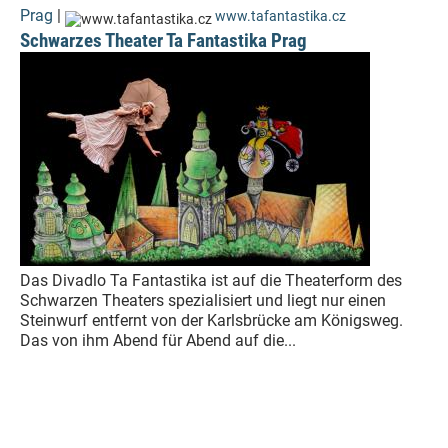
Prag
|
www.tafantastika.cz
Schwarzes Theater Ta Fantastika Prag
Das Divadlo Ta Fantastika ist auf die Theaterform des
Schwarzen Theaters spezialisiert und liegt nur einen
Steinwurf entfernt von der Karlsbrücke am Königsweg.
Das von ihm Abend für Abend auf die...