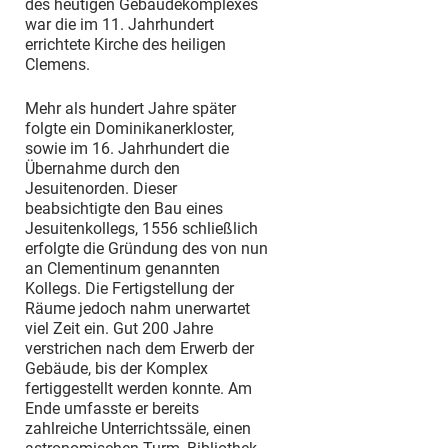
des heutigen Gebäudekomplexes
war die im 11. Jahrhundert
errichtete Kirche des heiligen
Clemens.
Mehr als hundert Jahre später
folgte ein Dominikanerkloster,
sowie im 16. Jahrhundert die
Übernahme durch den
Jesuitenorden. Dieser
beabsichtigte den Bau eines
Jesuitenkollegs, 1556 schließlich
erfolgte die Gründung des von nun
an Clementinum genannten
Kollegs. Die Fertigstellung der
Räume jedoch nahm unerwartet
viel Zeit ein. Gut 200 Jahre
verstrichen nach dem Erwerb der
Gebäude, bis der Komplex
fertiggestellt werden konnte. Am
Ende umfasste er bereits
zahlreiche Unterrichtssäle, einen