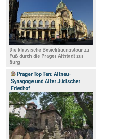
Die klassische Besichtigungstour zu
Fuß durch die Prager Altstadt zur
Burg
Prager Top Ten: Altneu-
Synagoge und Alter Jüdischer
Friedhof