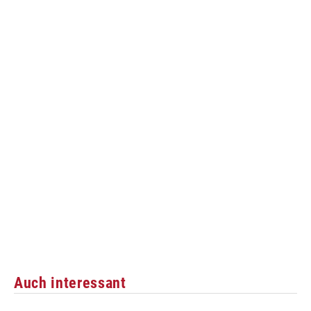
Auch interessant