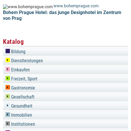
www.bohemprague.com
Bohem Prague Hotel: das junge Designhotel im Zentrum
von Prag
Katalog
Bildung
Dienstleistungen
Einkaufen
Freizeit, Sport
Gastronomie
Gesellschaft
Gesundheit
Immobilien
Institutionen