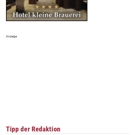
Tipp der Redaktion