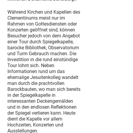
Während Kirchen und Kapellen des
Clementinums meist nur im
Rahmen von Gottesdiensten oder
Konzerten geöffnet sind, können
Besucher jedoch von dem Angebot
einer Tour durch Spiegelkapelle,
barocke Bibliothek, Observatorium
und Turm Gebrauch machen. Die
Investition in die rund einstündige
Tour lohnt sich. Neben
Informationen rund um das
ehemalige Jesuitenkolleg wandelt
man durch die prachtvollen
Barockbauten, wo man sich bereits
in der Spiegelkapelle in
interessanten Deckengemälden
und in den endlosen Reflektionen
der Spiegel verlieren kann. Heute
dient die Kapelle vor allem
Hochzeiten, Konzerten und
Ausstellungen.