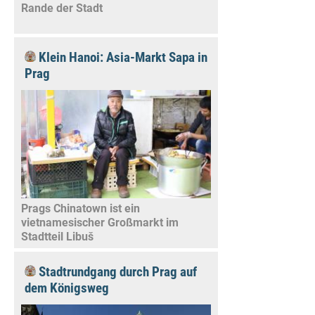
Rande der Stadt
Klein Hanoi: Asia-Markt Sapa in
Prag
Prags Chinatown ist ein
vietnamesischer Großmarkt im
Stadtteil Libuš
Stadtrundgang durch Prag auf
dem Königsweg