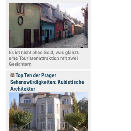
Es ist nicht alles Gold, was glänzt:
eine Touristenattraktion mit zwei
Gesichtern
Top Ten der Prager
Sehenswürdigkeiten: Kubistische
Architektur