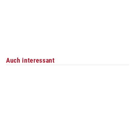
Auch interessant