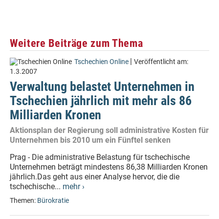
Weitere Beiträge zum Thema
|
Tschechien Online
Veröffentlicht am:
1.3.2007
Verwaltung belastet Unternehmen in
Tschechien jährlich mit mehr als 86
Milliarden Kronen
Aktionsplan der Regierung soll administrative Kosten für
Unternehmen bis 2010 um ein Fünftel senken
Prag - Die administrative Belastung für tschechische
Unternehmen beträgt mindestens 86,38 Milliarden Kronen
jährlich.Das geht aus einer Analyse hervor, die die
tschechische...
mehr ›
Themen:
Bürokratie