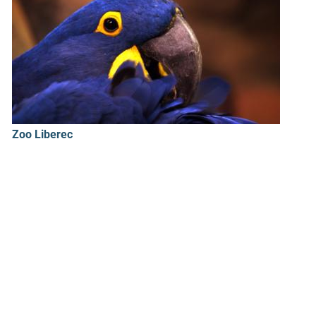
Zoo Liberec