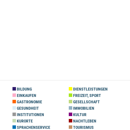
BILDUNG
DIENSTLEISTUNGEN
EINKAUFEN
FREIZEIT, SPORT
GASTRONOMIE
GESELLSCHAFT
GESUNDHEIT
IMMOBILIEN
INSTITUTIONEN
KULTUR
KURORTE
NACHTLEBEN
SPRACHENSERVICE
TOURISMUS