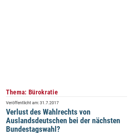
Thema: Bürokratie
Veröffentlicht am:
31.7.2017
Verlust des Wahlrechts von
Auslandsdeutschen bei der nächsten
Bundestagswahl?