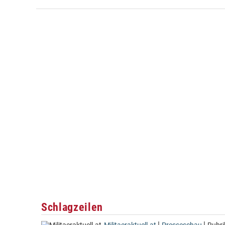
Schlagzeilen
|
|