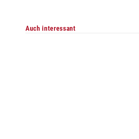
Auch interessant