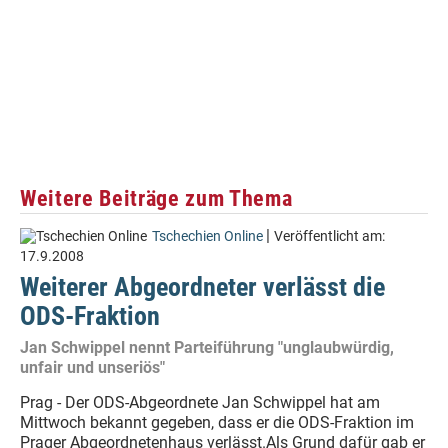
Weitere Beiträge zum Thema
|
Tschechien Online
Veröffentlicht am:
17.9.2008
Weiterer Abgeordneter verlässt die
ODS-Fraktion
Jan Schwippel nennt Parteiführung "unglaubwürdig,
unfair und unseriös"
Prag - Der ODS-Abgeordnete Jan Schwippel hat am
Mittwoch bekannt gegeben, dass er die ODS-Fraktion im
Prager Abgeordnetenhaus verlässt.Als Grund dafür gab er