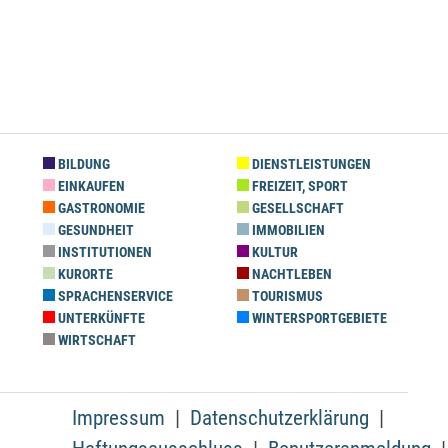
BILDUNG
DIENSTLEISTUNGEN
EINKAUFEN
FREIZEIT, SPORT
GASTRONOMIE
GESELLSCHAFT
GESUNDHEIT
IMMOBILIEN
INSTITUTIONEN
KULTUR
KURORTE
NACHTLEBEN
SPRACHENSERVICE
TOURISMUS
UNTERKÜNFTE
WINTERSPORTGEBIETE
WIRTSCHAFT
Impressum
Datenschutzerklärung