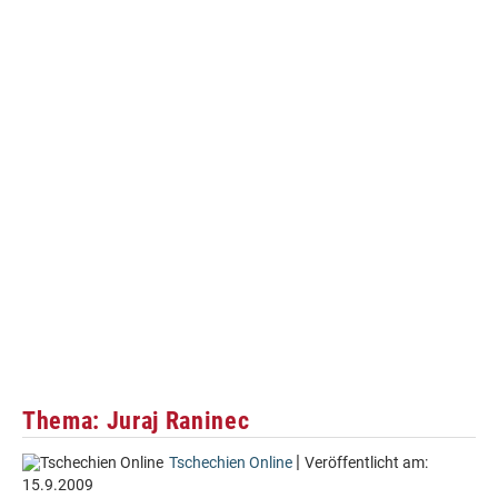
Thema: Juraj Raninec
|
Tschechien Online
Veröffentlicht am:
15.9.2009