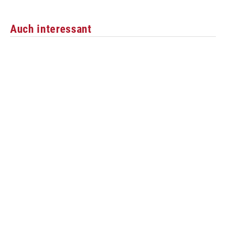
Auch interessant