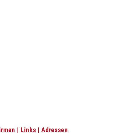
irmen | Links | Adressen