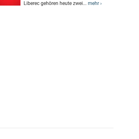
Liberec gehören heute zwei...
mehr ›