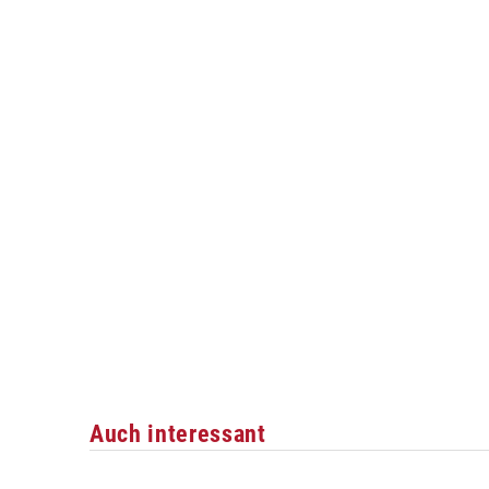
Auch interessant