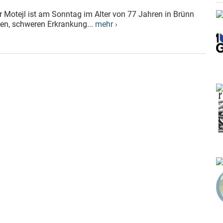
Motejl ist am Sonntag im Alter von 77 Jahren in Brünn
zen, schweren Erkrankung...
mehr ›