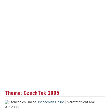
Thema: CzechTek 2005
|
Tschechien Online
Veröffentlicht am:
9.7.2008