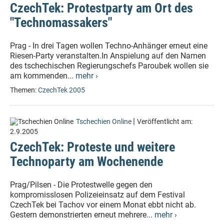
CzechTek: Protestparty am Ort des
"Technomassakers"
Prag - In drei Tagen wollen Techno-Anhänger erneut eine
Riesen-Party veranstalten.In Anspielung auf den Namen
des tschechischen Regierungschefs Paroubek wollen sie
am kommenden...
mehr ›
Themen:
CzechTek 2005
|
Tschechien Online
Veröffentlicht am:
2.9.2005
CzechTek: Proteste und weitere
Technoparty am Wochenende
Prag/Pilsen - Die Protestwelle gegen den
kompromisslosen Polizeieinsatz auf dem Festival
CzechTek bei Tachov vor einem Monat ebbt nicht ab.
Gestern demonstrierten erneut mehrere...
mehr ›