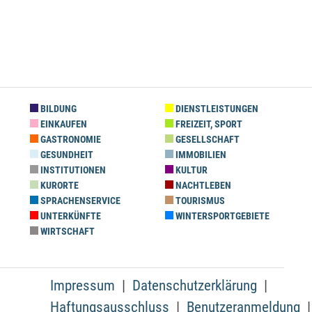
BILDUNG
DIENSTLEISTUNGEN
EINKAUFEN
FREIZEIT, SPORT
GASTRONOMIE
GESELLSCHAFT
GESUNDHEIT
IMMOBILIEN
INSTITUTIONEN
KULTUR
KURORTE
NACHTLEBEN
SPRACHENSERVICE
TOURISMUS
UNTERKÜNFTE
WINTERSPORTGEBIETE
WIRTSCHAFT
Impressum
Datenschutzerklärung
Haftungsausschluss
Benutzeranmeldung