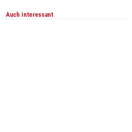
Auch interessant