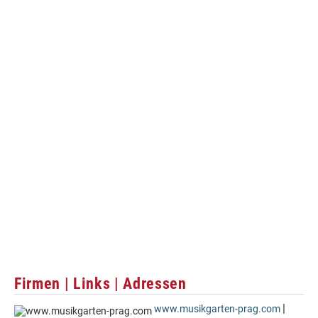
Firmen | Links | Adressen
|
www.musikgarten-prag.com