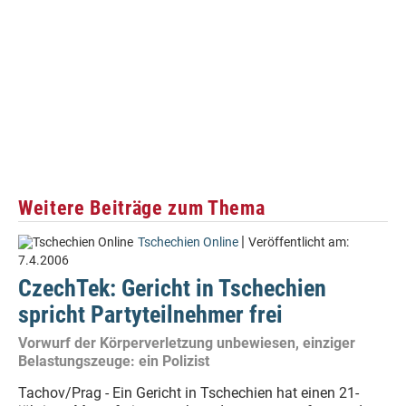
Weitere Beiträge zum Thema
|
Tschechien Online
Veröffentlicht am:
7.4.2006
CzechTek: Gericht in Tschechien
spricht Partyteilnehmer frei
Vorwurf der Körperverletzung unbewiesen, einziger
Belastungszeuge: ein Polizist
Tachov/Prag - Ein Gericht in Tschechien hat einen 21-