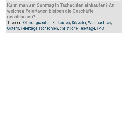
Kann man am Sonntag in Tschechien einkaufen? An
welchen Feiertagen bleiben die Geschäfte
geschlossen?
Themen:
Öffnungszeiten
,
Einkaufen
,
Silvester
,
Weihnachten
,
Ostern
,
Feiertage Tschechien
,
christliche Feiertage
,
FAQ