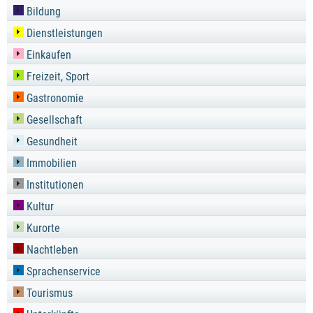
Bildung
Dienstleistungen
Einkaufen
Freizeit, Sport
Gastronomie
Gesellschaft
Gesundheit
Immobilien
Institutionen
Kultur
Kurorte
Nachtleben
Sprachenservice
Tourismus