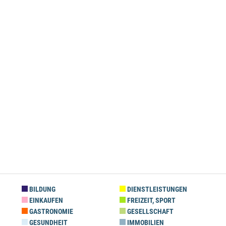
BILDUNG
DIENSTLEISTUNGEN
EINKAUFEN
FREIZEIT, SPORT
GASTRONOMIE
GESELLSCHAFT
GESUNDHEIT
IMMOBILIEN