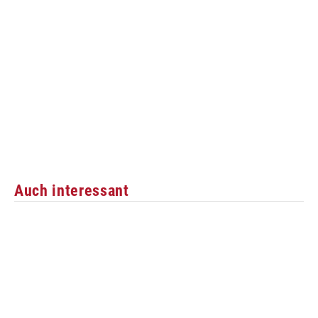
Auch interessant