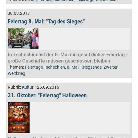
30.03.2017
Feiertag 8. Mai: "Tag des Sieges"
In Tschechien ist der 8. Mai ein gesetzlicher Feiertag -
große Geschäfte müssen geschlossen bleiben
Themen:
Feiertage Tschechien
,
8. Mai
,
Kriegsende
,
Zweiter
Weltkrieg
|
Rubrik:
Kultur
26.09.2016
31. Oktober: "Feiertag" Halloween