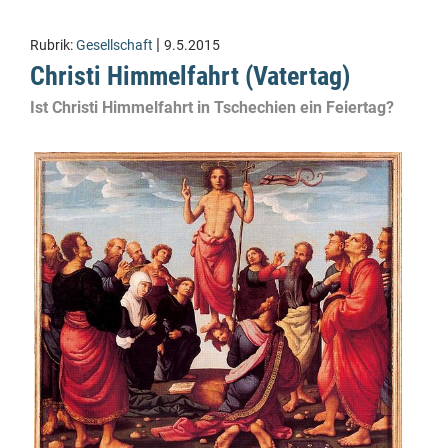
|
Rubrik:
Gesellschaft
9.5.2015
Christi Himmelfahrt (Vatertag)
Ist Christi Himmelfahrt in Tschechien ein Feiertag?