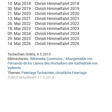
10. Mai 2018 Christi Himmelfahrt 2018
30. Mai 2019 Christi Himmelfahrt 2019
21. Mai 2020 Christi Himmelfahrt 2020
13. Mai 2021 Christi Himmelfahrt 2021
26. Mai 2022 Christi Himmelfahrt 2022
18. Mai 2023 Christi Himmelfahrt 2023
09. Mai 2024 Christi Himmelfahrt 2024
29. Mai 2025 Christi Himmelfahrt 2025
14. Mai 2026 Christi Himmelfahrt 2026
Tschechien Online, 9.5.2015
Bildnachweis:
Wikimedia Commons / Altargemälde von
Fernando de los Llanos des Hochaltars der Kathedrale von
Valencia
Themen:
Feiertage Tschechien
,
christliche Feiertage
Zuletzt aktualisiert:
17.5.2016