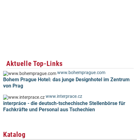
Aktuelle Top-Links
www.bohemprague.com
Bohem Prague Hotel: das junge Designhotel im Zentrum
von Prag
www.interprace.cz
interpráce - die deutsch-tschechische Stellenbörse für
Fachkräfte und Personal aus Tschechien
Katalog