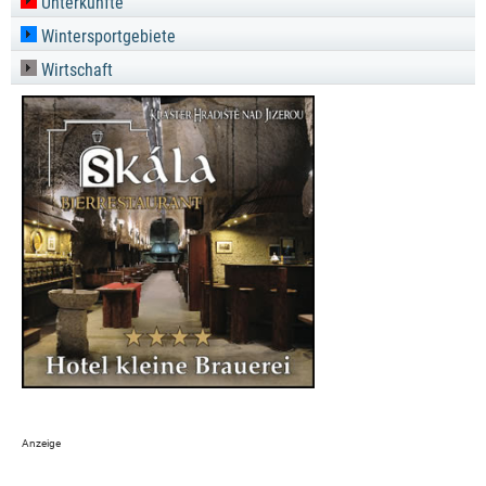
Unterkünfte
Wintersportgebiete
Wirtschaft