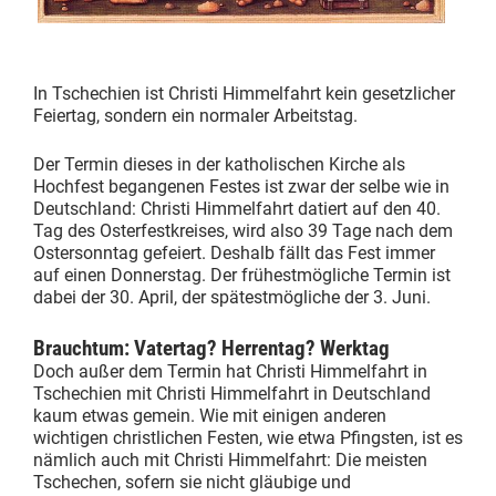
In Tschechien ist Christi Himmelfahrt kein gesetzlicher
Feiertag, sondern ein normaler Arbeitstag.
Der Termin dieses in der katholischen Kirche als
Hochfest begangenen Festes ist zwar der selbe wie in
Deutschland: Christi Himmelfahrt datiert auf den 40.
Tag des Osterfestkreises, wird also 39 Tage nach dem
Ostersonntag gefeiert. Deshalb fällt das Fest immer
auf einen Donnerstag. Der frühestmögliche Termin ist
dabei der 30. April, der spätestmögliche der 3. Juni.
Brauchtum: Vatertag? Herrentag? Werktag
Doch außer dem Termin hat Christi Himmelfahrt in
Tschechien mit Christi Himmelfahrt in Deutschland
kaum etwas gemein. Wie mit einigen anderen
wichtigen christlichen Festen, wie etwa Pfingsten, ist es
nämlich auch mit Christi Himmelfahrt: Die meisten
Tschechen, sofern sie nicht gläubige und