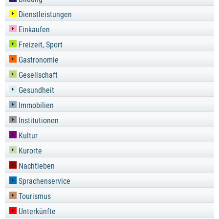
Dienstleistungen
Einkaufen
Freizeit, Sport
Gastronomie
Gesellschaft
Gesundheit
Immobilien
Institutionen
Kultur
Kurorte
Nachtleben
Sprachenservice
Tourismus
Unterkünfte