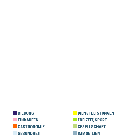
BILDUNG
DIENSTLEISTUNGEN
EINKAUFEN
FREIZEIT, SPORT
GASTRONOMIE
GESELLSCHAFT
GESUNDHEIT
IMMOBILIEN