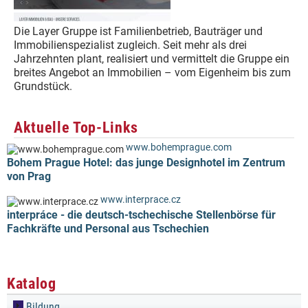
Die Layer Gruppe ist Familienbetrieb, Bauträger und
Immobilienspezialist zugleich. Seit mehr als drei
Jahrzehnten plant, realisiert und vermittelt die Gruppe ein
breites Angebot an Immobilien – vom Eigenheim bis zum
Grundstück.
Aktuelle Top-Links
www.bohemprague.com
Bohem Prague Hotel: das junge Designhotel im Zentrum
von Prag
www.interprace.cz
interpráce - die deutsch-tschechische Stellenbörse für
Fachkräfte und Personal aus Tschechien
Katalog
Bildung