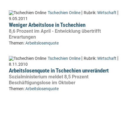
|
|
Tschechien Online
Rubrik:
Wirtschaft
9.05.2011
Weniger Arbeitslose in Tschechien
8,6 Prozent im April - Entwicklung übertrifft
Erwartungen
Themen:
Arbeitslosenquote
|
|
Tschechien Online
Rubrik:
Wirtschaft
8.11.2010
Arbeitslosenquote in Tschechien unverändert
Sozialministerium meldet 8,5 Prozent
Beschäftigungslose im Oktober
Themen:
Arbeitslosenquote