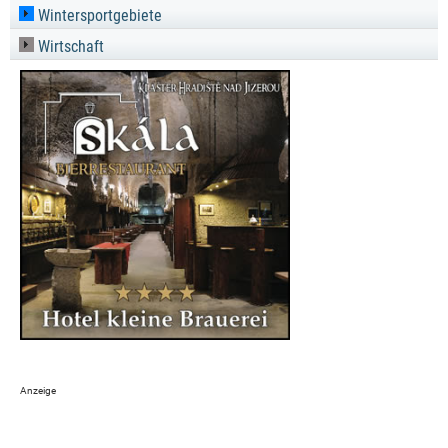
Wintersportgebiete
Wirtschaft