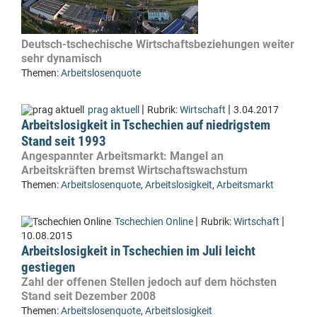
Deutsch-tschechische Wirtschaftsbeziehungen weiter
sehr dynamisch
Themen:
Arbeitslosenquote
|
|
prag aktuell
Rubrik:
Wirtschaft
3.04.2017
Arbeitslosigkeit in Tschechien auf niedrigstem
Stand seit 1993
Angespannter Arbeitsmarkt: Mangel an
Arbeitskräften bremst Wirtschaftswachstum
Themen:
Arbeitslosenquote
,
Arbeitslosigkeit
,
Arbeitsmarkt
|
|
Tschechien Online
Rubrik:
Wirtschaft
10.08.2015
Arbeitslosigkeit in Tschechien im Juli leicht
gestiegen
Zahl der offenen Stellen jedoch auf dem höchsten
Stand seit Dezember 2008
Themen:
Arbeitslosenquote
,
Arbeitslosigkeit