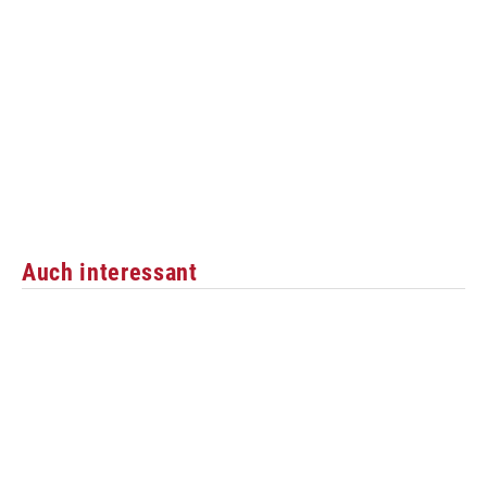
Auch interessant