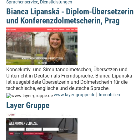
Sprachenservice
,
Dienstleistungen
Bianca Lipanská - Diplom-Übersetzerin
und Konferenzdolmetscherin, Prag
Konsekutiv- und Simultandolmetschen, Übersetzen und
Unterricht in Deutsch als Fremdsprache. Bianca Lipanská
ist ausgebildete Übersetzerin und Dolmetscherin für die
tschechische, englische und deutsche Sprache.
|
www.layer-gruppe.de
Immobilien
Layer Gruppe