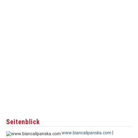
Seitenblick
|
www.biancalipanska.com