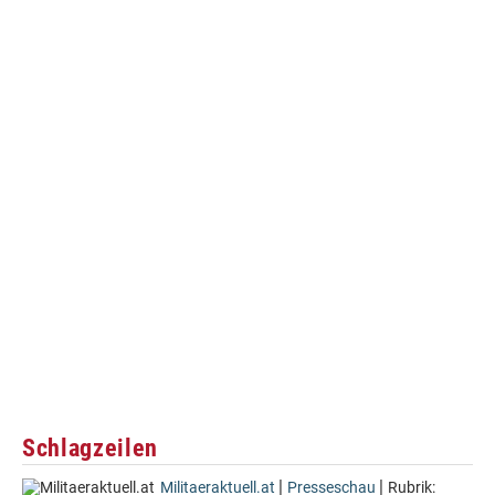
Schlagzeilen
|
|
Militaeraktuell.at
Presseschau
Rubrik: