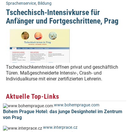
Sprachenservice
,
Bildung
Tschechisch-Intensivkurse für
Anfänger und Fortgeschrittene, Prag
Tschechischkenntnisse öffnen privat und geschäftlich
Türen. Maßgeschneiderte Intensiv-, Crash- und
Individualkurse mit einer zertifizierten Lehrerin.
Aktuelle Top-Links
www.bohemprague.com
Bohem Prague Hotel: das junge Designhotel im Zentrum
von Prag
www.interprace.cz