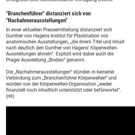
"Branchenführer" distanziert sich von
"Nachahmerausstellungen"
In einer aktuellen Pressemitteilung distanziert sich
Gunther von Hagens Institut für Plastination von
anatomischen Ausstellungen, „die ihrem Titel und Inhalt
nach deutlich den Gunther von Hagens’ Köperwelten-
Ausstellungen ähneln“. Explizit wird dabei auch die
Prager Ausstellung „Bodies“ genannt.
Die „Nachahmerausstellungen“ stünden in keinerlei
Verbindung zum „Branchenführer Körperwelten“ und
würden von der Körperwelten-Organisation „weder
finanziell noch inhaltlich unterstützt oder befürwortet“.
(nk)