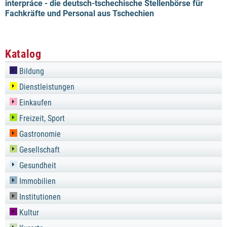
interpráce - die deutsch-tschechische Stellenbörse für
Fachkräfte und Personal aus Tschechien
Katalog
Bildung
Dienstleistungen
Einkaufen
Freizeit, Sport
Gastronomie
Gesellschaft
Gesundheit
Immobilien
Institutionen
Kultur