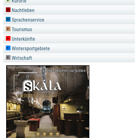
Kurorte
Nachtleben
Sprachenservice
Tourismus
Unterkünfte
Wintersportgebiete
Wirtschaft