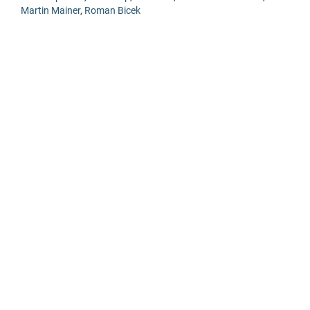
Martin Mainer
,
Roman Bicek