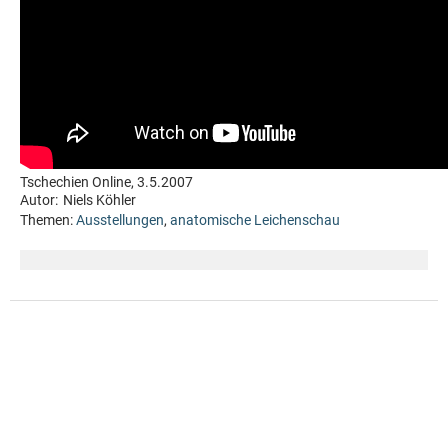
Tschechien Online, 3.5.2007
Autor:
Niels Köhler
Themen:
Ausstellungen
,
anatomische Leichenschau