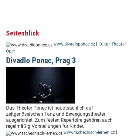
Seitenblick
|
www.divadloponec.cz
Kultur
,
Theater,
Oper
Divadlo Ponec, Prag 3
Das Theater Ponec ist hauptsächlich auf
zeitgenössischen Tanz und Bewegungstheater
ausgerichtet. Zum festen Repertoire gehören auch
regelmäßig Vorstellungen für Kinder.
|
www.tschechisch-lernen.cz