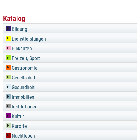
Katalog
Bildung
Dienstleistungen
Einkaufen
Freizeit, Sport
Gastronomie
Gesellschaft
Gesundheit
Immobilien
Institutionen
Kultur
Kurorte
Nachtleben