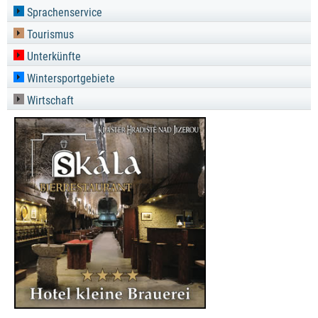
Sprachenservice
Tourismus
Unterkünfte
Wintersportgebiete
Wirtschaft