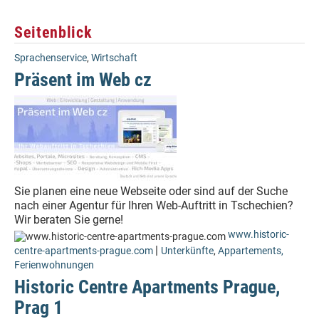
Seitenblick
Sprachenservice
,
Wirtschaft
Präsent im Web cz
Sie planen eine neue Webseite oder sind auf der Suche
nach einer Agentur für Ihren Web-Auftritt in Tschechien?
Wir beraten Sie gerne!
www.historic-
|
centre-apartments-prague.com
Unterkünfte
,
Appartements,
Ferienwohnungen
Historic Centre Apartments Prague,
Prag 1