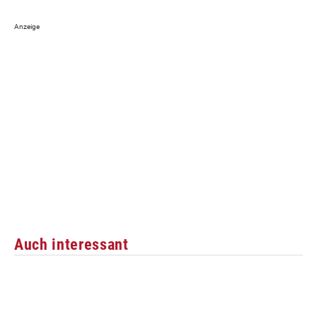
Auch interessant