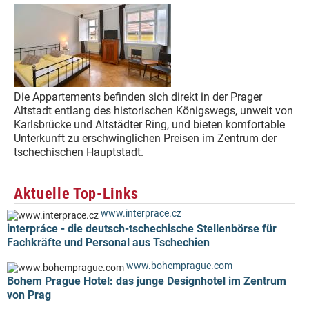
Die Appartements befinden sich direkt in der Prager
Altstadt entlang des historischen Königswegs, unweit von
Karlsbrücke und Altstädter Ring, und bieten komfortable
Unterkunft zu erschwinglichen Preisen im Zentrum der
tschechischen Hauptstadt.
Aktuelle Top-Links
www.interprace.cz
interpráce - die deutsch-tschechische Stellenbörse für
Fachkräfte und Personal aus Tschechien
www.bohemprague.com
Bohem Prague Hotel: das junge Designhotel im Zentrum
von Prag