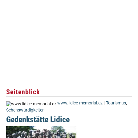
Seitenblick
|
www.lidice-memorial.cz
Tourismus
,
Sehenswürdigkeiten
Gedenkstätte Lidice