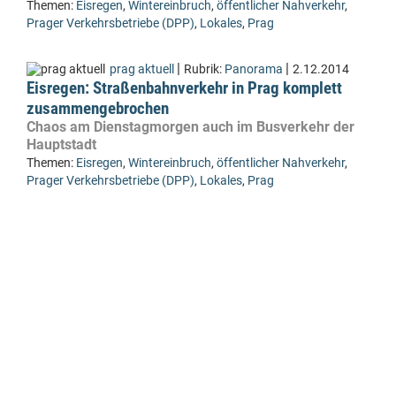
Themen:
Eisregen
,
Wintereinbruch
,
öffentlicher Nahverkehr
,
Prager Verkehrsbetriebe (DPP)
,
Lokales
,
Prag
|
|
prag aktuell
Rubrik:
Panorama
2.12.2014
Eisregen: Straßenbahnverkehr in Prag komplett
zusammengebrochen
Chaos am Dienstagmorgen auch im Busverkehr der
Hauptstadt
Themen:
Eisregen
,
Wintereinbruch
,
öffentlicher Nahverkehr
,
Prager Verkehrsbetriebe (DPP)
,
Lokales
,
Prag