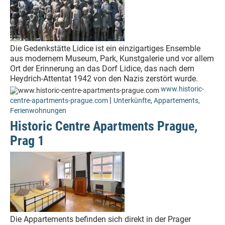
Die Gedenkstätte Lidice ist ein einzigartiges Ensemble
aus modernem Museum, Park, Kunstgalerie und vor allem
Ort der Erinnerung an das Dorf Lidice, das nach dem
Heydrich-Attentat 1942 von den Nazis zerstört wurde.
www.historic-
|
centre-apartments-prague.com
Unterkünfte
,
Appartements,
Ferienwohnungen
Historic Centre Apartments Prague,
Prag 1
Die Appartements befinden sich direkt in der Prager