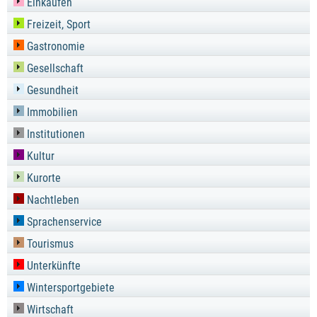
Einkaufen
Freizeit, Sport
Gastronomie
Gesellschaft
Gesundheit
Immobilien
Institutionen
Kultur
Kurorte
Nachtleben
Sprachenservice
Tourismus
Unterkünfte
Wintersportgebiete
Wirtschaft