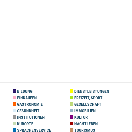
BILDUNG
DIENSTLEISTUNGEN
EINKAUFEN
FREIZEIT, SPORT
GASTRONOMIE
GESELLSCHAFT
GESUNDHEIT
IMMOBILIEN
INSTITUTIONEN
KULTUR
KURORTE
NACHTLEBEN
SPRACHENSERVICE
TOURISMUS