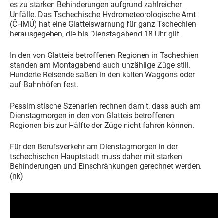
es zu starken Behinderungen aufgrund zahlreicher
Unfälle. Das Tschechische Hydrometeorologische Amt
(ČHMÚ) hat eine Glatteiswarnung für ganz Tschechien
herausgegeben, die bis Dienstagabend 18 Uhr gilt.
In den von Glatteis betroffenen Regionen in Tschechien
standen am Montagabend auch unzählige Züge still.
Hunderte Reisende saßen in den kalten Waggons oder
auf Bahnhöfen fest.
Pessimistische Szenarien rechnen damit, dass auch am
Dienstagmorgen in den von Glatteis betroffenen
Regionen bis zur Hälfte der Züge nicht fahren können.
Für den Berufsverkehr am Dienstagmorgen in der
tschechischen Hauptstadt muss daher mit starken
Behinderungen und Einschränkungen gerechnet werden.
(nk)