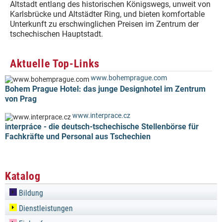
Altstadt entlang des historischen Königswegs, unweit von
Karlsbrücke und Altstädter Ring, und bieten komfortable
Unterkunft zu erschwinglichen Preisen im Zentrum der
tschechischen Hauptstadt.
Aktuelle Top-Links
www.bohemprague.com
Bohem Prague Hotel: das junge Designhotel im Zentrum
von Prag
www.interprace.cz
interpráce - die deutsch-tschechische Stellenbörse für
Fachkräfte und Personal aus Tschechien
Katalog
Bildung
Dienstleistungen