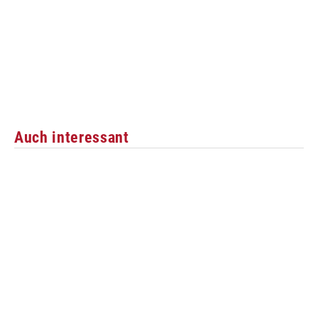
Auch interessant