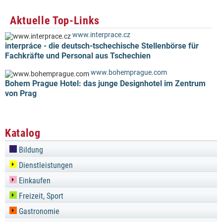
Aktuelle Top-Links
www.interprace.cz
interpráce - die deutsch-tschechische Stellenbörse für
Fachkräfte und Personal aus Tschechien
www.bohemprague.com
Bohem Prague Hotel: das junge Designhotel im Zentrum
von Prag
Katalog
Bildung
Dienstleistungen
Einkaufen
Freizeit, Sport
Gastronomie