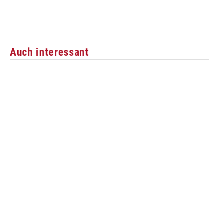
Auch interessant