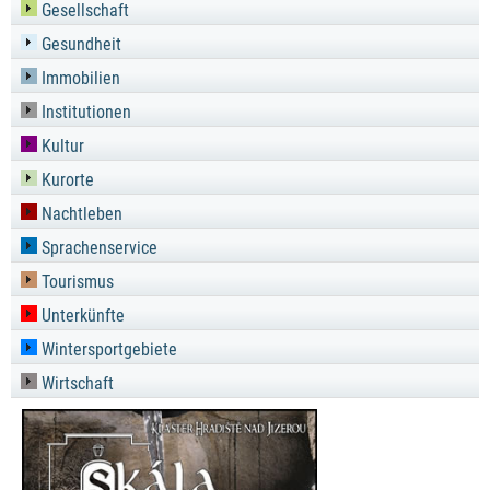
Gesellschaft
Gesundheit
Immobilien
Institutionen
Kultur
Kurorte
Nachtleben
Sprachenservice
Tourismus
Unterkünfte
Wintersportgebiete
Wirtschaft