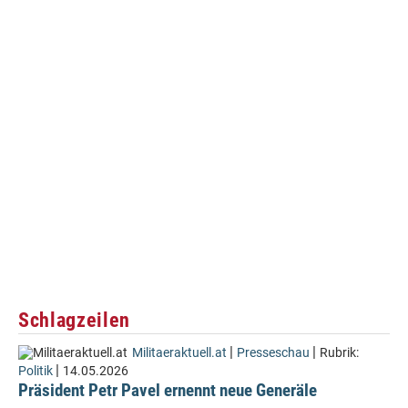
Schlagzeilen
|
|
Militaeraktuell.at
Presseschau
Rubrik:
|
Politik
14.05.2026
Präsident Petr Pavel ernennt neue Generäle