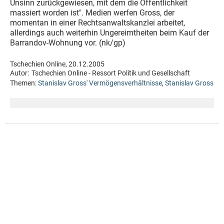
Unsinn zurückgewiesen, mit dem die Öffentlichkeit
massiert worden ist". Medien werfen Gross, der
momentan in einer Rechtsanwaltskanzlei arbeitet,
allerdings auch weiterhin Ungereimtheiten beim Kauf der
Barrandov-Wohnung vor. (nk/gp)
Tschechien Online, 20.12.2005
Autor:
Tschechien Online - Ressort Politik und Gesellschaft
Themen:
Stanislav Gross' Vermögensverhältnisse
,
Stanislav Gross