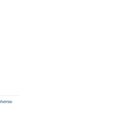
hemia-