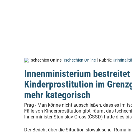
|
Tschechien Online
Rubrik:
Kriminalitä
Innenministerium bestreitet
Kinderprostitution im Grenzg
mehr kategorisch
Prag - Man könne nicht ausschließen, dass es im t
Fälle von Kinderprostitution gibt, räumt das tschech
Innenminister Stanislav Gross (ČSSD) hatte dies bis
Der Bericht über die Situation slowakischer Roma in