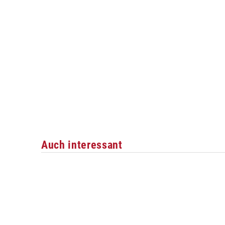
Auch interessant