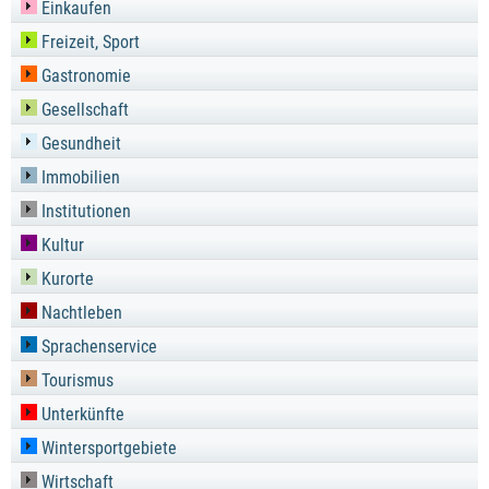
Einkaufen
Freizeit, Sport
Gastronomie
Gesellschaft
Gesundheit
Immobilien
Institutionen
Kultur
Kurorte
Nachtleben
Sprachenservice
Tourismus
Unterkünfte
Wintersportgebiete
Wirtschaft