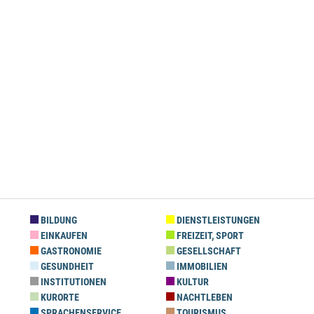
BILDUNG
DIENSTLEISTUNGEN
EINKAUFEN
FREIZEIT, SPORT
GASTRONOMIE
GESELLSCHAFT
GESUNDHEIT
IMMOBILIEN
INSTITUTIONEN
KULTUR
KURORTE
NACHTLEBEN
SPRACHENSERVICE
TOURISMUS