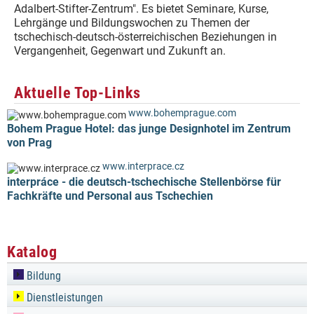
Adalbert-Stifter-Zentrum". Es bietet Seminare, Kurse,
Lehrgänge und Bildungswochen zu Themen der
tschechisch-deutsch-österreichischen Beziehungen in
Vergangenheit, Gegenwart und Zukunft an.
Aktuelle Top-Links
www.bohemprague.com
Bohem Prague Hotel: das junge Designhotel im Zentrum
von Prag
www.interprace.cz
interpráce - die deutsch-tschechische Stellenbörse für
Fachkräfte und Personal aus Tschechien
Katalog
Bildung
Dienstleistungen