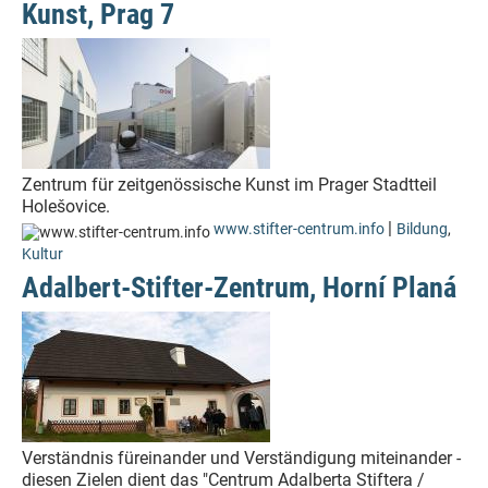
Kunst, Prag 7
Zentrum für zeitgenössische Kunst im Prager Stadtteil
Holešovice.
|
www.stifter-centrum.info
Bildung
,
Kultur
Adalbert-Stifter-Zentrum, Horní Planá
Verständnis füreinander und Verständigung miteinander -
diesen Zielen dient das "Centrum Adalberta Stiftera /