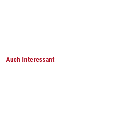
Auch interessant