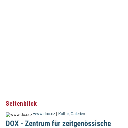
Seitenblick
|
www.dox.cz
Kultur
,
Galerien
DOX - Zentrum für zeitgenössische