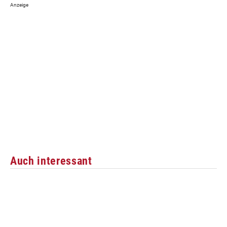
Auch interessant