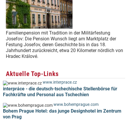
Familienpension mit Tradition in der Militärfestung
Josefov: Die Pension Wunsch liegt am Marktplatz der
Festung Josefov, deren Geschichte bis in das 18.
Jahrhundert zurückreicht, etwa 20 Kilometer nördlich von
Hradec Králové.
Aktuelle Top-Links
www.interprace.cz
interpráce - die deutsch-tschechische Stellenbörse für
Fachkräfte und Personal aus Tschechien
www.bohemprague.com
Bohem Prague Hotel: das junge Designhotel im Zentrum
von Prag