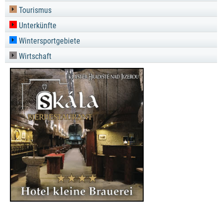
Tourismus
Unterkünfte
Wintersportgebiete
Wirtschaft