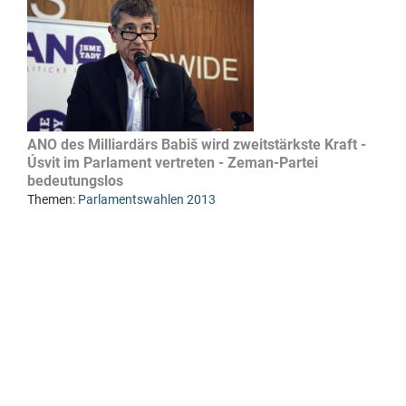
ANO des Milliardärs Babiš wird zweitstärkste Kraft -
Úsvit im Parlament vertreten - Zeman-Partei
bedeutungslos
Themen:
Parlamentswahlen 2013