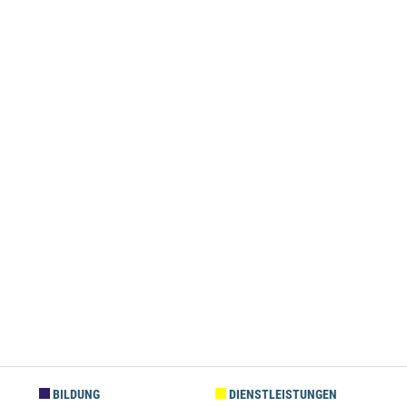
BILDUNG
DIENSTLEISTUNGEN