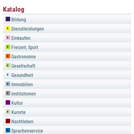
Katalog
Bildung
Dienstleistungen
Einkaufen
Freizeit, Sport
Gastronomie
Gesellschaft
Gesundheit
Immobilien
Institutionen
Kultur
Kurorte
Nachtleben
Sprachenservice