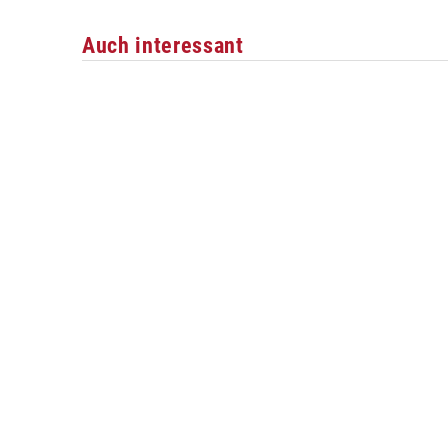
Auch interessant