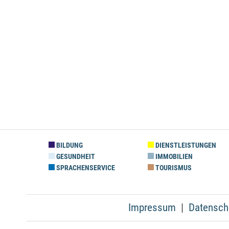
BILDUNG
DIENSTLEISTUNGEN
GESUNDHEIT
IMMOBILIEN
SPRACHENSERVICE
TOURISMUS
Impressum
Datensch