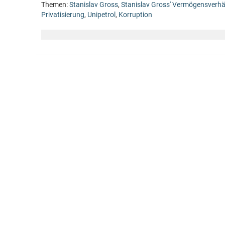
Themen:
Stanislav Gross
,
Stanislav Gross' Vermögensverhä
Privatisierung
,
Unipetrol
,
Korruption