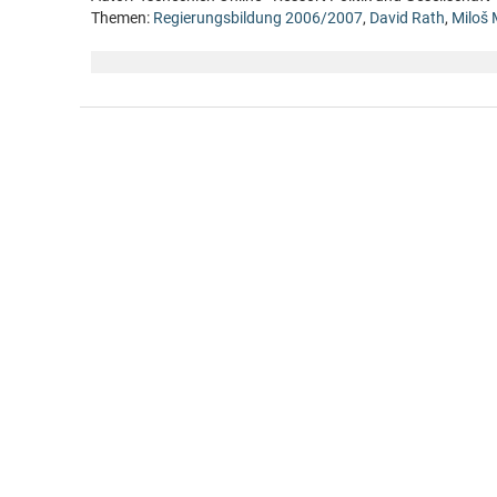
Themen:
Regierungsbildung 2006/2007
,
David Rath
,
Miloš 