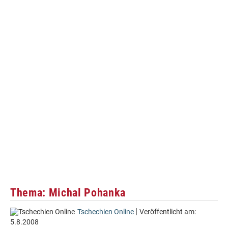
Thema: Michal Pohanka
|
Tschechien Online
Veröffentlicht am:
5.8.2008