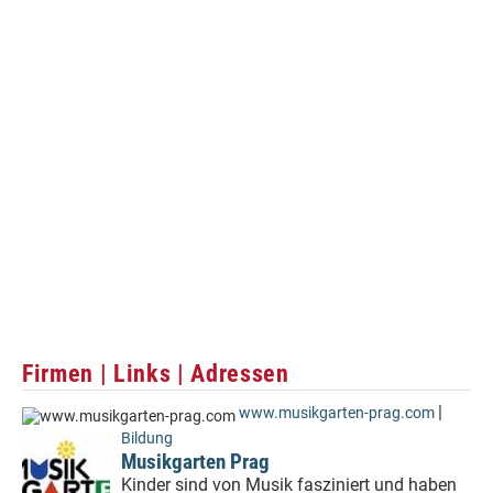
Firmen | Links | Adressen
|
www.musikgarten-prag.com
Bildung
Musikgarten Prag
Kinder sind von Musik fasziniert und haben