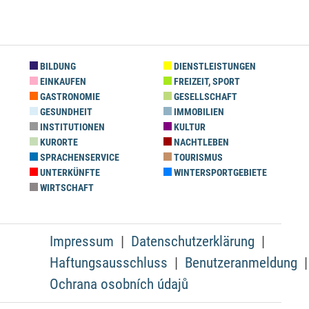
BILDUNG
DIENSTLEISTUNGEN
EINKAUFEN
FREIZEIT, SPORT
GASTRONOMIE
GESELLSCHAFT
GESUNDHEIT
IMMOBILIEN
INSTITUTIONEN
KULTUR
KURORTE
NACHTLEBEN
SPRACHENSERVICE
TOURISMUS
UNTERKÜNFTE
WINTERSPORTGEBIETE
WIRTSCHAFT
Impressum
Datenschutzerklärung
Haftungsausschluss
Benutzeranmeldung
Ochrana osobních údajů