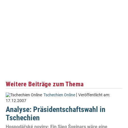
Weitere Beiträge zum Thema
|
Tschechien Online
Veröffentlicht am:
17.12.2007
Analyse: Präsidentschaftswahl in
Tschechien
Hospodářské noviny: Ein Sieg Švejnars wäre eine