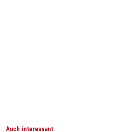
Auch interessant