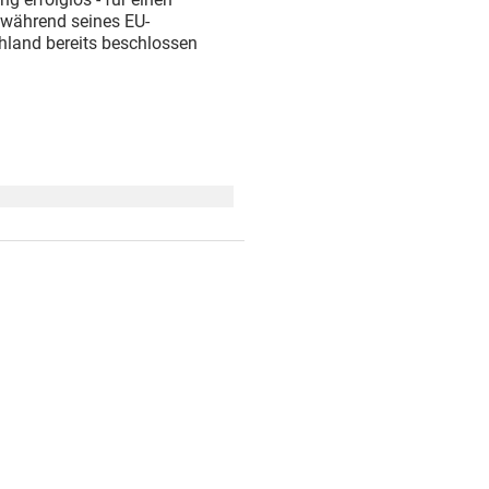
 während seines EU-
hland bereits beschlossen