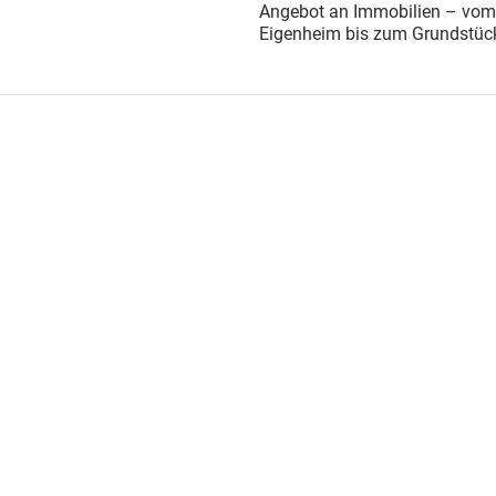
Angebot an Immobilien – vom
Eigenheim bis zum Grundstüc