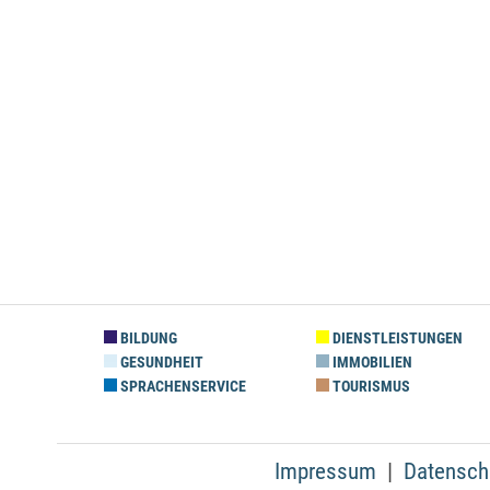
BILDUNG
DIENSTLEISTUNGEN
GESUNDHEIT
IMMOBILIEN
SPRACHENSERVICE
TOURISMUS
Impressum
Datensch