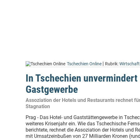
|
Tschechien Online
Rubrik:
Wirtschaft
In Tschechien unvermindert 
Gastgewerbe
Assoziation der Hotels und Restaurants rechnet für
Stagnation
Prag - Das Hotel- und Gaststättengewerbe in Tschechi
weiteres Krisenjahr ein. Wie das Tschechische Fer
berichtete, rechnet die Assoziation der Hotels und 
mit Umsatzeinbußen von 27 Milliarden Kronen (rund 