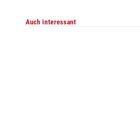
Auch interessant