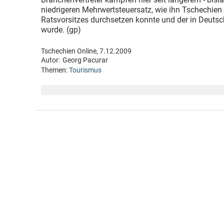
niedrigeren Mehrwertsteuersatz, wie ihn Tschechien
Ratsvorsitzes durchsetzen konnte und der in Deutsc
wurde. (gp)
Tschechien Online, 7.12.2009
Autor:
Georg Pacurar
Themen:
Tourismus