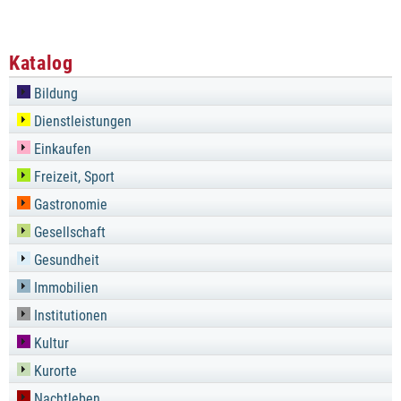
Katalog
Bildung
Dienstleistungen
Einkaufen
Freizeit, Sport
Gastronomie
Gesellschaft
Gesundheit
Immobilien
Institutionen
Kultur
Kurorte
Nachtleben