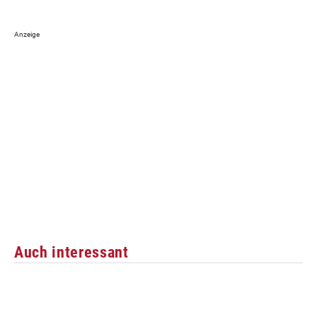
Auch interessant