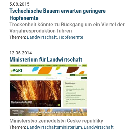
5.08.2015
Tschechische Bauern erwarten geringere
Hopfenernte
Trockenheit könnte zu Rückgang um ein Viertel der
Vorjahresproduktion führen
Themen:
Landwirtschaft
,
Hopfenernte
12.05.2014
Ministerium für Landwirtschaft
Ministerstvo zemědělství České republiky
Themen:
Landwirtschaftsministerium
,
Landwirtschaft