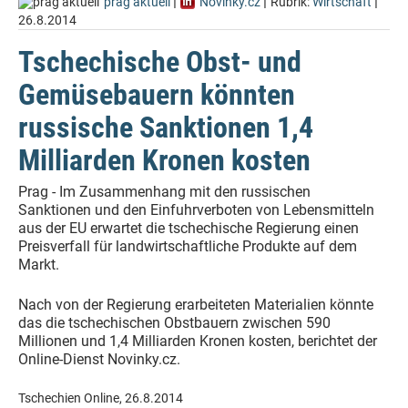
|
|
|
prag aktuell
Novinky.cz
Rubrik:
Wirtschaft
26.8.2014
Tschechische Obst- und
Gemüsebauern könnten
russische Sanktionen 1,4
Milliarden Kronen kosten
Prag - Im Zusammenhang mit den russischen
Sanktionen und den Einfuhrverboten von Lebensmitteln
aus der EU erwartet die tschechische Regierung einen
Preisverfall für landwirtschaftliche Produkte auf dem
Markt.
Nach von der Regierung erarbeiteten Materialien könnte
das die tschechischen Obstbauern zwischen 590
Millionen und 1,4 Milliarden Kronen kosten, berichtet der
Online-Dienst Novinky.cz.
Tschechien Online, 26.8.2014