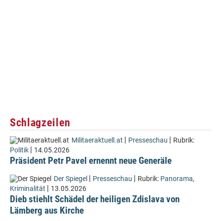
Schlagzeilen
|
|
Militaeraktuell.at
Presseschau
Rubrik:
|
Politik
14.05.2026
Präsident Petr Pavel ernennt neue Generäle
|
|
Der Spiegel
Presseschau
Rubrik:
Panorama
,
|
Kriminalität
13.05.2026
Dieb stiehlt Schädel der heiligen Zdislava von
Lämberg aus Kirche