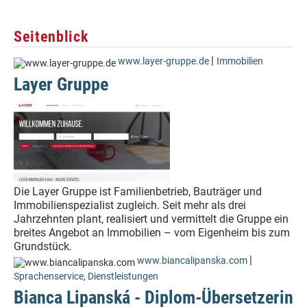
Seitenblick
|
www.layer-gruppe.de
Immobilien
Layer Gruppe
Die Layer Gruppe ist Familienbetrieb, Bauträger und
Immobilienspezialist zugleich. Seit mehr als drei
Jahrzehnten plant, realisiert und vermittelt die Gruppe ein
breites Angebot an Immobilien – vom Eigenheim bis zum
Grundstück.
|
www.biancalipanska.com
Sprachenservice
,
Dienstleistungen
Bianca Lipanská - Diplom-Übersetzerin