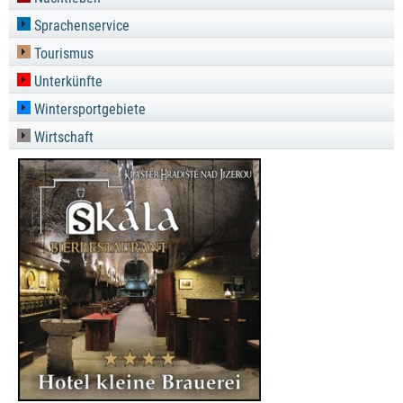
Sprachenservice
Tourismus
Unterkünfte
Wintersportgebiete
Wirtschaft