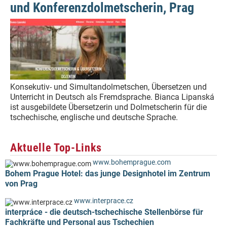
und Konferenzdolmetscherin, Prag
Konsekutiv- und Simultandolmetschen, Übersetzen und
Unterricht in Deutsch als Fremdsprache. Bianca Lipanská
ist ausgebildete Übersetzerin und Dolmetscherin für die
tschechische, englische und deutsche Sprache.
Aktuelle Top-Links
www.bohemprague.com
Bohem Prague Hotel: das junge Designhotel im Zentrum
von Prag
www.interprace.cz
interpráce - die deutsch-tschechische Stellenbörse für
Fachkräfte und Personal aus Tschechien