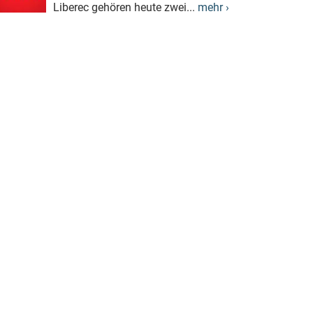
Liberec gehören heute zwei...
mehr ›