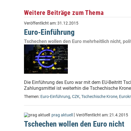
Weitere Beiträge zum Thema
Veröffentlicht am:
31.12.2015
Euro-Einführung
Tschechen wollen den Euro mehrheitlich nicht, pol
Die Einführung des Euro war mit dem EU-Beitritt Tsc
Zahlungsmittel ist weiterhin die Tschechische Krone
Themen:
Euro-Einführung
,
CZK
,
Tschechische Krone
,
Eurokr
|
prag aktuell
Veröffentlicht am:
21.4.2015
Tschechen wollen den Euro nicht