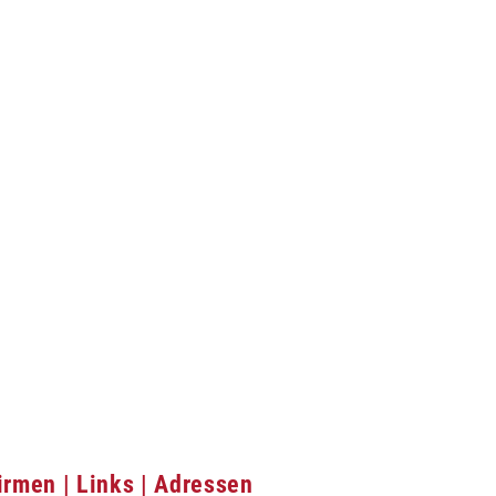
irmen | Links | Adressen