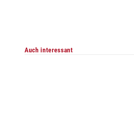
Auch interessant