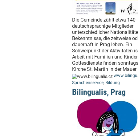
Die Gemeinde zählt etwa 140
deutschsprachige Mitglieder
unterschiedlicher Nationalität
Bekenntnisse, die zeitweise od
dauerhaft in Prag leben. Ein
Schwerpunkt der Aktivitäten is
Arbeit mit Familien und Kinder
Gottesdienste finden sonntags
Kirche St. Martin in der Mauer 
www.bilingua
Sprachenservice
,
Bildung
Bilingualis, Prag