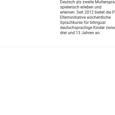
Deutsch als zweite Mutterspr
spielerisch erleben und
erlernen: Seit 2012 bietet die 
Elterninitiative wöchentliche
Sprachkurse für bilingual
deutschsprachige Kinder zwis
drei und 13 Jahren an.