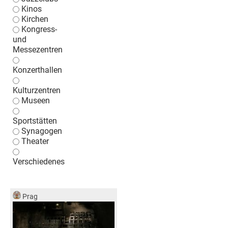
Kinos
Kirchen
Kongress-
und
Messezentren
Konzerthallen
Kulturzentren
Museen
Sportstätten
Synagogen
Theater
Verschiedenes
Prag