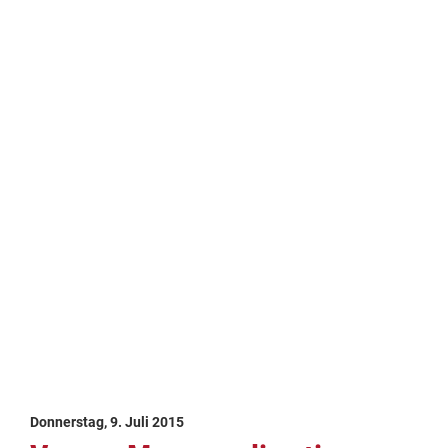
Donnerstag, 9. Juli 2015