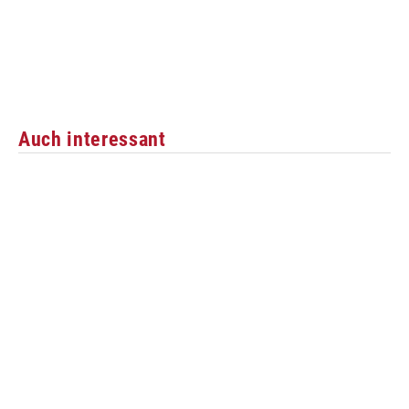
Auch interessant