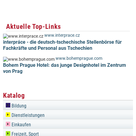
Aktuelle Top-Links
www.interprace.cz
interpráce - die deutsch-tschechische Stellenbörse für
Fachkräfte und Personal aus Tschechien
www.bohemprague.com
Bohem Prague Hotel: das junge Designhotel im Zentrum
von Prag
Katalog
Bildung
Dienstleistungen
Einkaufen
Freizeit, Sport