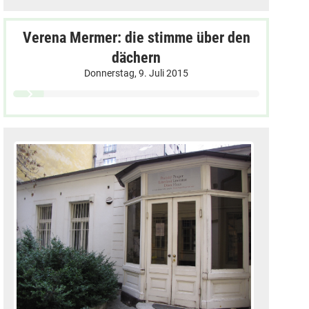
Verena Mermer: die stimme über den
dächern
Donnerstag, 9. Juli 2015