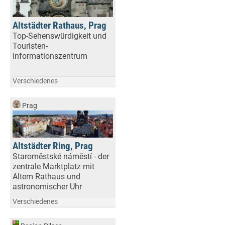
Altstädter Rathaus, Prag
Top-Sehenswürdigkeit und
Touristen-
Informationszentrum
Verschiedenes
Prag
Altstädter Ring, Prag
Staroměstské náměstí - der
zentrale Marktplatz mit
Altem Rathaus und
astronomischer Uhr
Verschiedenes