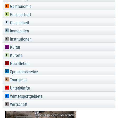
Gastronomie
Gesellschaft
Gesundheit
Immobilien
Institutionen
Kultur
Kurorte
Nachtleben
Sprachenservice
Tourismus
Unterkünfte
Wintersportgebiete
Wirtschaft