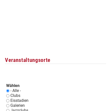
Veranstaltungsorte
Wählen
- Alle -
Clubs
Eisstadien
Galerien
Jazzclubs