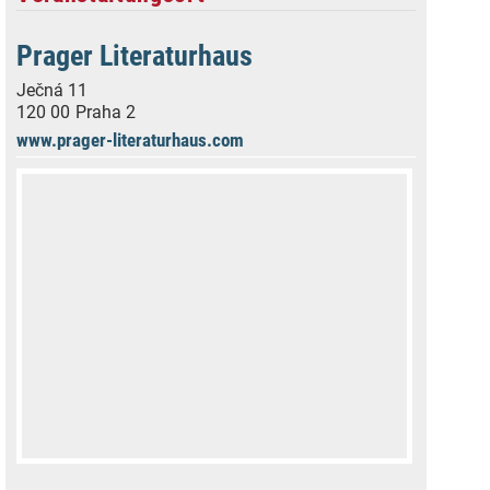
Prager Literaturhaus
Ječná 11
120 00
Praha 2
www.prager-literaturhaus.com