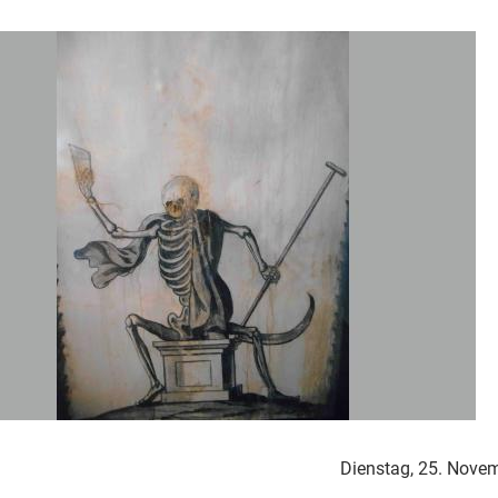
Dienstag, 25. Nove