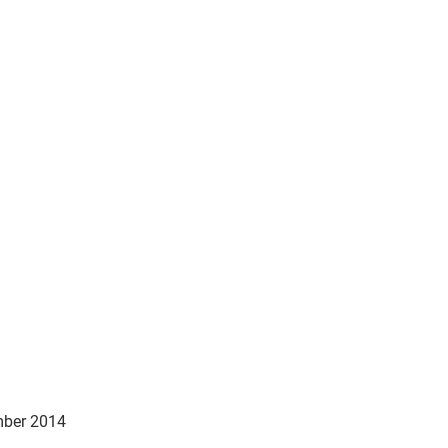
mber 2014