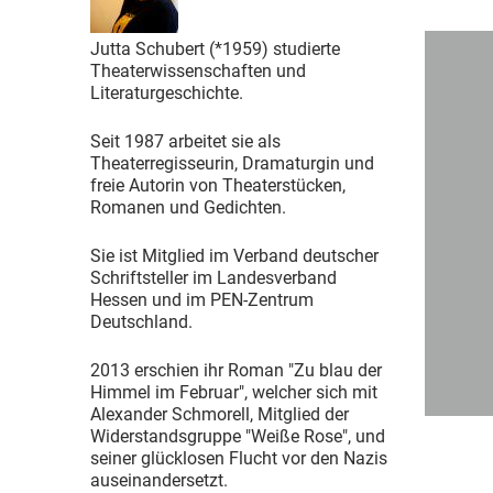
Jutta Schubert (*1959) studierte
Theaterwissenschaften und
Literaturgeschichte.
Seit 1987 arbeitet sie als
Theaterregisseurin, Dramaturgin und
freie Autorin von Theaterstücken,
Romanen und Gedichten.
Sie ist Mitglied im Verband deutscher
Schriftsteller im Landesverband
Hessen und im PEN-Zentrum
Deutschland.
2013 erschien ihr Roman "Zu blau der
Himmel im Februar", welcher sich mit
Alexander Schmorell, Mitglied der
Widerstandsgruppe "Weiße Rose", und
seiner glücklosen Flucht vor den Nazis
auseinandersetzt.