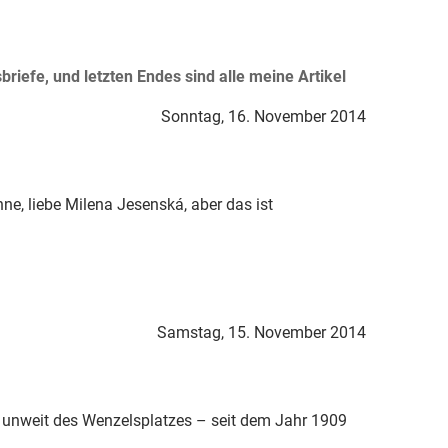
briefe, und letzten Endes sind alle meine Artikel
Sonntag, 16. November 2014
ne, liebe Milena Jesenská, aber das ist
Samstag, 15. November 2014
 unweit des Wenzelsplatzes – seit dem Jahr 1909