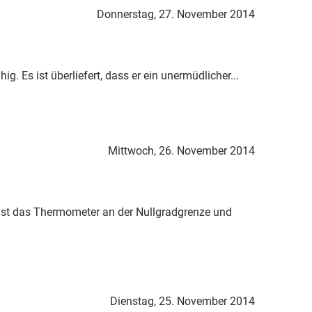
Donnerstag, 27. November 2014
. Es ist überliefert, dass er ein unermüdlicher...
Mittwoch, 26. November 2014
e ist das Thermometer an der Nullgradgrenze und
Dienstag, 25. November 2014