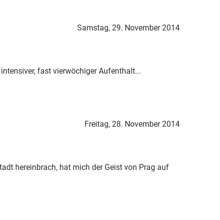
Samstag, 29. November 2014
tensiver, fast vierwöchiger Aufenthalt...
Freitag, 28. November 2014
dt hereinbrach, hat mich der Geist von Prag auf