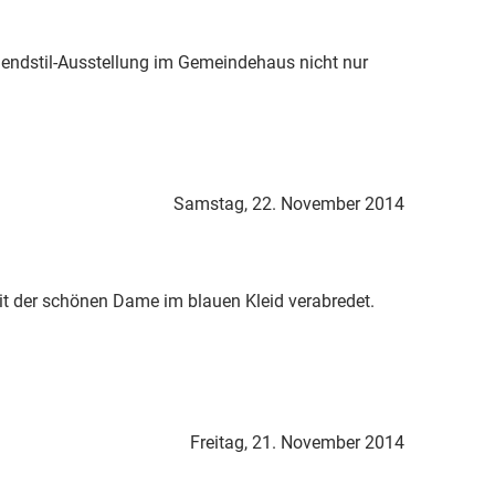
gendstil-Ausstellung im Gemeindehaus nicht nur
Samstag, 22. November 2014
it der schönen Dame im blauen Kleid verabredet.
Freitag, 21. November 2014