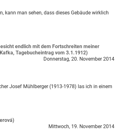
hin, kann man sehen, dass dieses Gebäude wirklich
sicht endlich mit dem Fortschreiten meiner
nz Kafka, Tagebucheintrag vom 3.1.1912)
Donnerstag, 20. November 2014
her Josef Mühlberger (1913-1978) las ich in einem
nerová)
Mittwoch, 19. November 2014