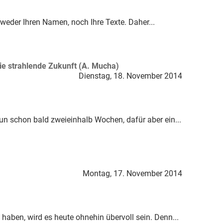
 weder Ihren Namen, noch Ihre Texte. Daher...
die strahlende Zukunft (A. Mucha)
Dienstag, 18. November 2014
nun schon bald zweieinhalb Wochen, dafür aber ein...
Montag, 17. November 2014
 haben, wird es heute ohnehin übervoll sein. Denn...