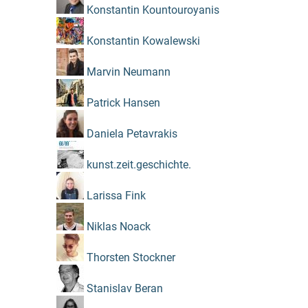
Konstantin Kountouroyanis
Konstantin Kowalewski
Marvin Neumann
Patrick Hansen
Daniela Petavrakis
kunst.zeit.geschichte.
Larissa Fink
Niklas Noack
Thorsten Stockner
Stanislav Beran