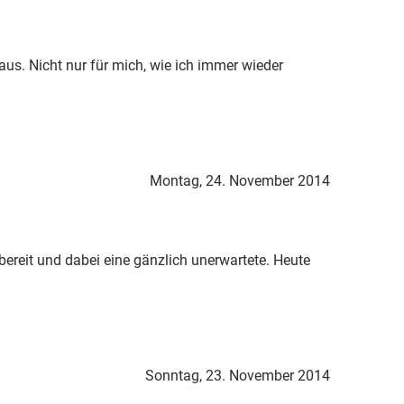
aus. Nicht nur für mich, wie ich immer wieder
Montag, 24. November 2014
bereit und dabei eine gänzlich unerwartete. Heute
Sonntag, 23. November 2014