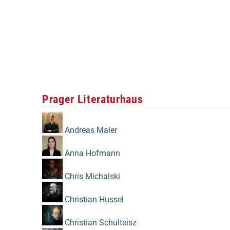
Prager Literaturhaus
Andreas Maier
Anna Hofmann
Chris Michalski
Christian Hussel
Christian Schulteisz