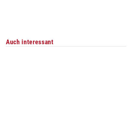
Auch interessant