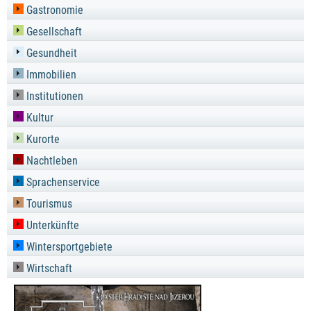
Gastronomie
Gesellschaft
Gesundheit
Immobilien
Institutionen
Kultur
Kurorte
Nachtleben
Sprachenservice
Tourismus
Unterkünfte
Wintersportgebiete
Wirtschaft