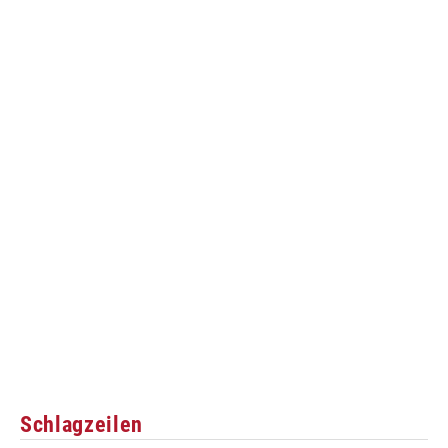
Schlagzeilen