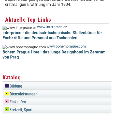
erstmaligen Eröffnung im Jahr 1904.
Aktuelle Top-Links
www.interprace.cz
interpráce - die deutsch-tschechische Stellenbörse für
Fachkräfte und Personal aus Tschechien
www.bohemprague.com
Bohem Prague Hotel: das junge Designhotel im Zentrum
von Prag
Katalog
Bildung
Dienstleistungen
Einkaufen
Freizeit, Sport