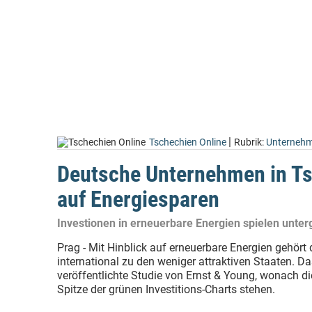
|
Tschechien Online
Rubrik:
Unterneh
Deutsche Unternehmen in Ts
auf Energiesparen
Investionen in erneuerbare Energien spielen unter
Prag - Mit Hinblick auf erneuerbare Energien gehört
international zu den weniger attraktiven Staaten. Da
veröffentlichte Studie von Ernst & Young, wonach d
Spitze der grünen Investitions-Charts stehen.