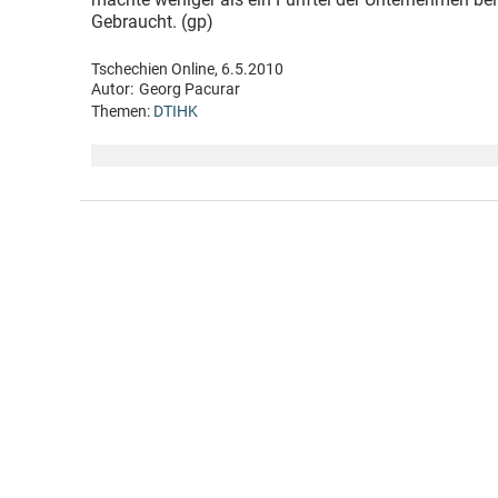
Gebraucht. (gp)
Tschechien Online, 6.5.2010
Autor:
Georg Pacurar
Themen:
DTIHK