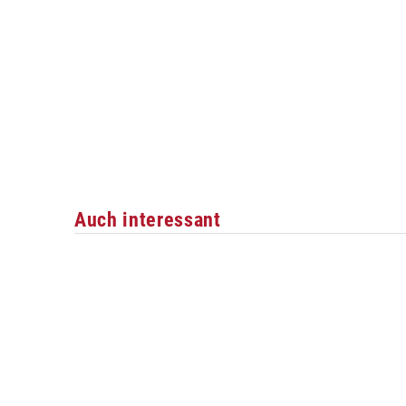
Auch interessant