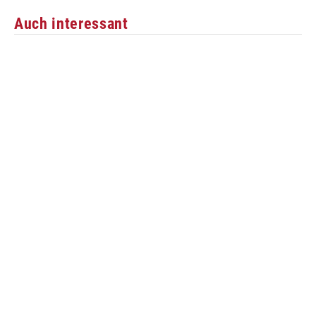
Auch interessant