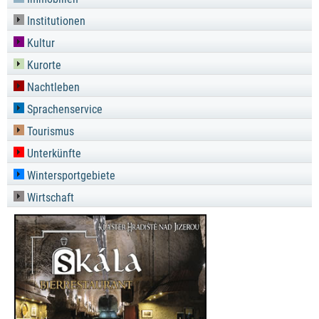
Institutionen
Kultur
Kurorte
Nachtleben
Sprachenservice
Tourismus
Unterkünfte
Wintersportgebiete
Wirtschaft