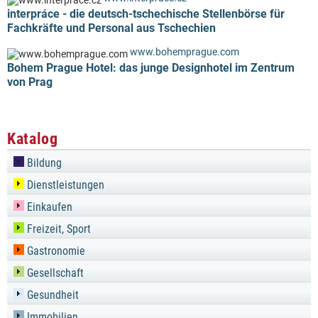
interpráce - die deutsch-tschechische Stellenbörse für
Fachkräfte und Personal aus Tschechien
www.bohemprague.com
Bohem Prague Hotel: das junge Designhotel im Zentrum
von Prag
Katalog
Bildung
Dienstleistungen
Einkaufen
Freizeit, Sport
Gastronomie
Gesellschaft
Gesundheit
Immobilien