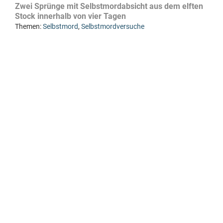
Zwei Sprünge mit Selbstmordabsicht aus dem elften
Stock innerhalb von vier Tagen
Themen:
Selbstmord
,
Selbstmordversuche