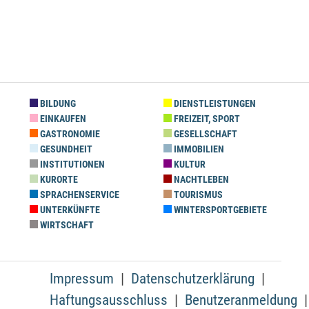
BILDUNG
DIENSTLEISTUNGEN
EINKAUFEN
FREIZEIT, SPORT
GASTRONOMIE
GESELLSCHAFT
GESUNDHEIT
IMMOBILIEN
INSTITUTIONEN
KULTUR
KURORTE
NACHTLEBEN
SPRACHENSERVICE
TOURISMUS
UNTERKÜNFTE
WINTERSPORTGEBIETE
WIRTSCHAFT
Impressum
Datenschutzerklärung
Haftungsausschluss
Benutzeranmeldung