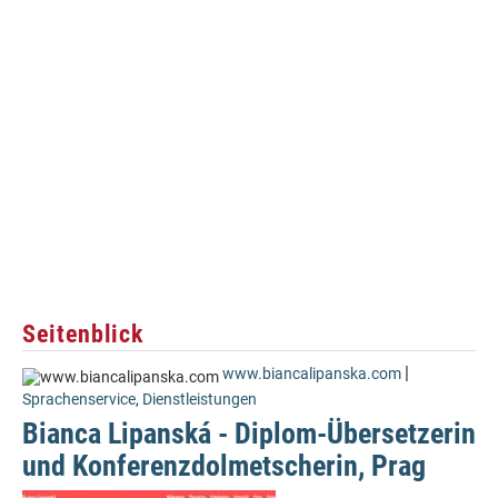
Seitenblick
|
www.biancalipanska.com
Sprachenservice
,
Dienstleistungen
Bianca Lipanská - Diplom-Übersetzerin
und Konferenzdolmetscherin, Prag