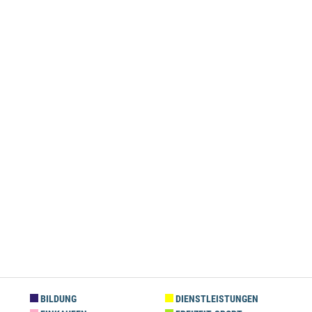
BILDUNG
DIENSTLEISTUNGEN