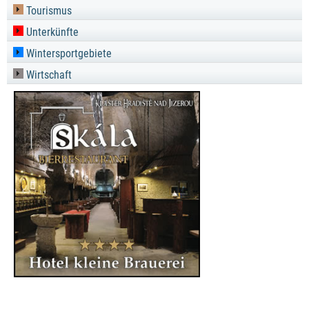
Tourismus
Unterkünfte
Wintersportgebiete
Wirtschaft