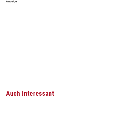
Auch interessant