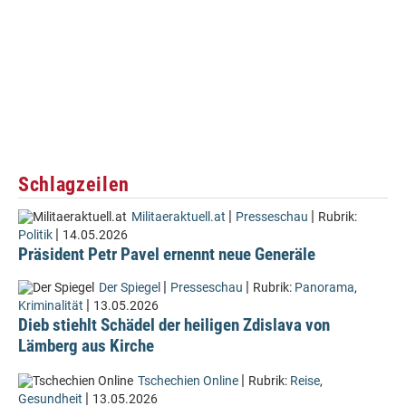
Schlagzeilen
|
|
Militaeraktuell.at
Presseschau
Rubrik:
|
Politik
14.05.2026
Präsident Petr Pavel ernennt neue Generäle
|
|
Der Spiegel
Presseschau
Rubrik:
Panorama
,
|
Kriminalität
13.05.2026
Dieb stiehlt Schädel der heiligen Zdislava von
Lämberg aus Kirche
|
Tschechien Online
Rubrik:
Reise
,
|
Gesundheit
13.05.2026