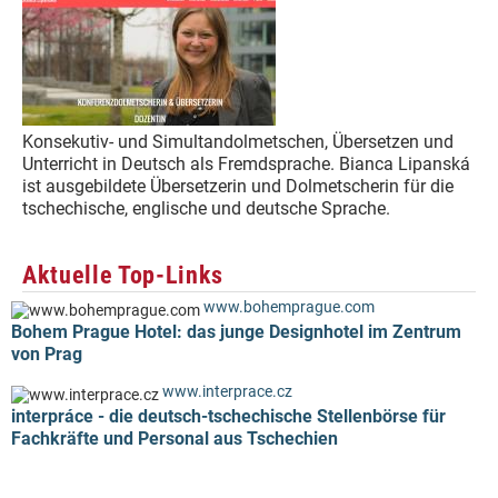
Konsekutiv- und Simultandolmetschen, Übersetzen und
Unterricht in Deutsch als Fremdsprache. Bianca Lipanská
ist ausgebildete Übersetzerin und Dolmetscherin für die
tschechische, englische und deutsche Sprache.
Aktuelle Top-Links
www.bohemprague.com
Bohem Prague Hotel: das junge Designhotel im Zentrum
von Prag
www.interprace.cz
interpráce - die deutsch-tschechische Stellenbörse für
Fachkräfte und Personal aus Tschechien