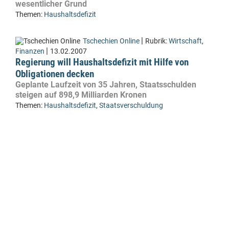
wesentlicher Grund
Themen:
Haushaltsdefizit
|
Tschechien Online
Rubrik:
Wirtschaft
,
|
Finanzen
13.02.2007
Regierung will Haushaltsdefizit mit Hilfe von
Obligationen decken
Geplante Laufzeit von 35 Jahren, Staatsschulden
steigen auf 898,9 Milliarden Kronen
Themen:
Haushaltsdefizit
,
Staatsverschuldung