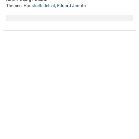
Themen:
Haushaltsdefizit
,
Eduard Janota