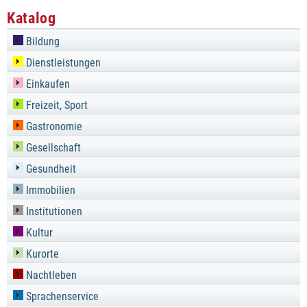
Katalog
Bildung
Dienstleistungen
Einkaufen
Freizeit, Sport
Gastronomie
Gesellschaft
Gesundheit
Immobilien
Institutionen
Kultur
Kurorte
Nachtleben
Sprachenservice