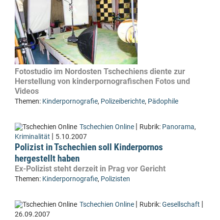
Fotostudio im Nordosten Tschechiens diente zur
Herstellung von kinderpornografischen Fotos und
Videos
Themen:
Kinderpornografie
,
Polizeiberichte
,
Pädophile
|
Tschechien Online
Rubrik:
Panorama
,
|
Kriminalität
5.10.2007
Polizist in Tschechien soll Kinderpornos
hergestellt haben
Ex-Polizist steht derzeit in Prag vor Gericht
Themen:
Kinderpornografie
,
Polizisten
|
|
Tschechien Online
Rubrik:
Gesellschaft
26.09.2007