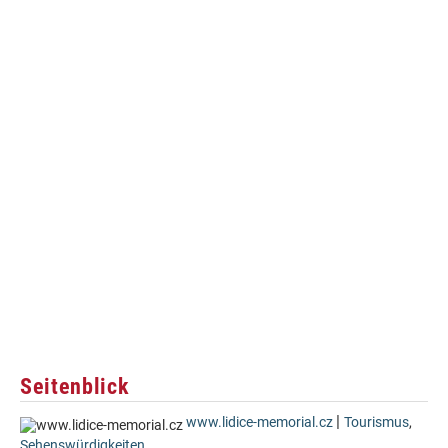
Seitenblick
|
www.lidice-memorial.cz
Tourismus
,
Sehenswürdigkeiten