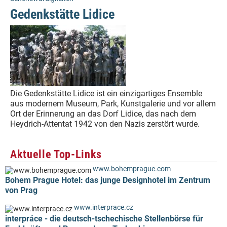
Gedenkstätte Lidice
Die Gedenkstätte Lidice ist ein einzigartiges Ensemble
aus modernem Museum, Park, Kunstgalerie und vor allem
Ort der Erinnerung an das Dorf Lidice, das nach dem
Heydrich-Attentat 1942 von den Nazis zerstört wurde.
Aktuelle Top-Links
www.bohemprague.com
Bohem Prague Hotel: das junge Designhotel im Zentrum
von Prag
www.interprace.cz
interpráce - die deutsch-tschechische Stellenbörse für