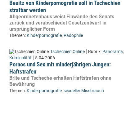
Besitz von Kinderpornografie soll in Tschechien
strafbar werden
Abgeordnetenhaus weist Einwände des Senats
zurück und verabschiedet Gesetzentwurf in
ursprünglicher Form
Themen:
Kinderpornografie
,
Pädophile
|
Tschechien Online
Rubrik:
Panorama
,
|
Kriminalität
5.04.2006
Pornos und Sex mit minderjährigen Jungen:
Haftstrafen
Brite und Tscheche erhalten Haftstrafen ohne
Bewährung
Themen:
Kinderpornografie
,
sexueller Missbrauch