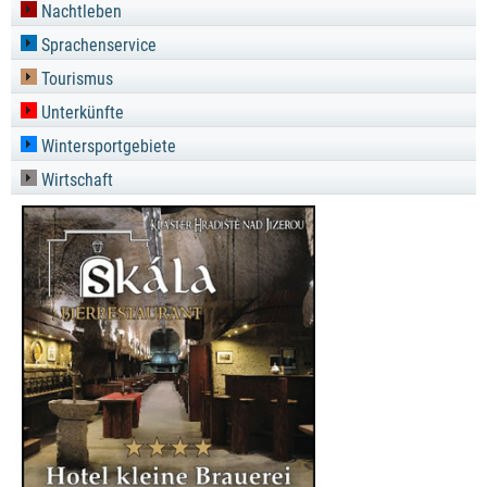
Nachtleben
Sprachenservice
Tourismus
Unterkünfte
Wintersportgebiete
Wirtschaft