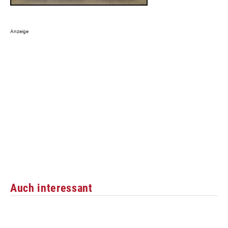
Auch interessant