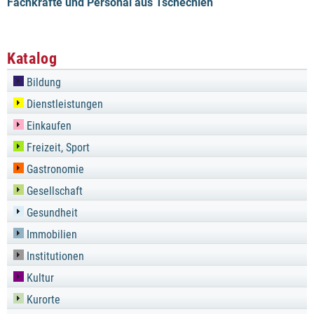
Fachkräfte und Personal aus Tschechien
Katalog
Bildung
Dienstleistungen
Einkaufen
Freizeit, Sport
Gastronomie
Gesellschaft
Gesundheit
Immobilien
Institutionen
Kultur
Kurorte