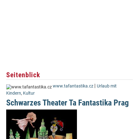
Seitenblick
|
www.tafantastika.cz
Urlaub mit
Kindern
,
Kultur
Schwarzes Theater Ta Fantastika Prag