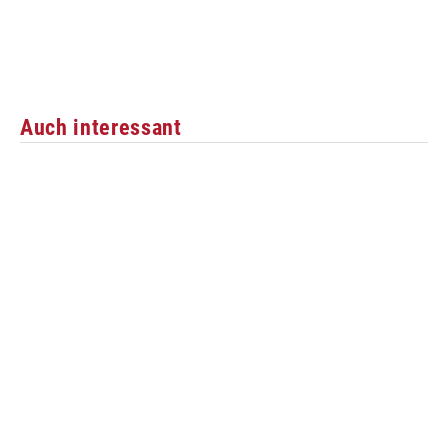
Auch interessant