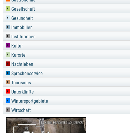
Gesellschaft
Gesundheit
Immobilien
Institutionen
Kultur
Kurorte
Nachtleben
Sprachenservice
Tourismus
Unterkünfte
Wintersportgebiete
Wirtschaft