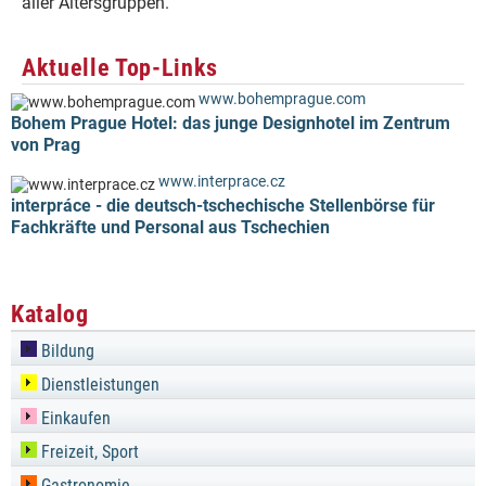
aller Altersgruppen.
Aktuelle Top-Links
www.bohemprague.com
Bohem Prague Hotel: das junge Designhotel im Zentrum
von Prag
www.interprace.cz
interpráce - die deutsch-tschechische Stellenbörse für
Fachkräfte und Personal aus Tschechien
Katalog
Bildung
Dienstleistungen
Einkaufen
Freizeit, Sport
Gastronomie