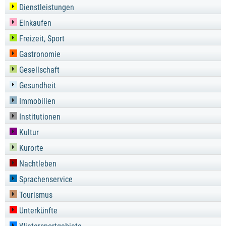
Dienstleistungen
Einkaufen
Freizeit, Sport
Gastronomie
Gesellschaft
Gesundheit
Immobilien
Institutionen
Kultur
Kurorte
Nachtleben
Sprachenservice
Tourismus
Unterkünfte