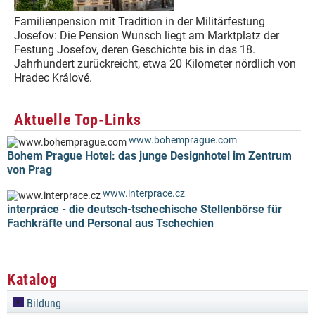
Familienpension mit Tradition in der Militärfestung
Josefov: Die Pension Wunsch liegt am Marktplatz der
Festung Josefov, deren Geschichte bis in das 18.
Jahrhundert zurückreicht, etwa 20 Kilometer nördlich von
Hradec Králové.
Aktuelle Top-Links
www.bohemprague.com
Bohem Prague Hotel: das junge Designhotel im Zentrum
von Prag
www.interprace.cz
interpráce - die deutsch-tschechische Stellenbörse für
Fachkräfte und Personal aus Tschechien
Katalog
Bildung