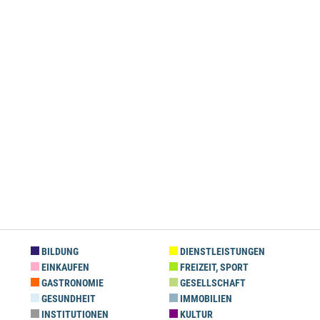
BILDUNG
DIENSTLEISTUNGEN
EINKAUFEN
FREIZEIT, SPORT
GASTRONOMIE
GESELLSCHAFT
GESUNDHEIT
IMMOBILIEN
INSTITUTIONEN
KULTUR