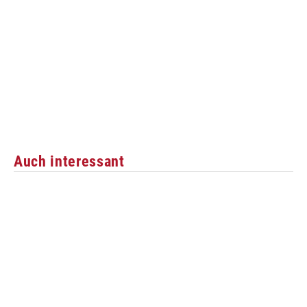
Auch interessant