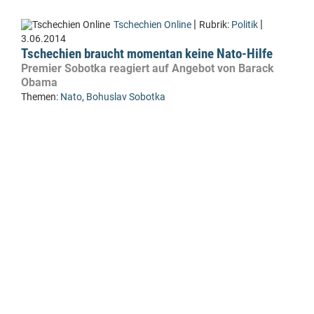
|
|
Tschechien Online
Rubrik:
Politik
3.06.2014
Tschechien braucht momentan keine Nato-Hilfe
Premier Sobotka reagiert auf Angebot von Barack
Obama
Themen:
Nato
,
Bohuslav Sobotka